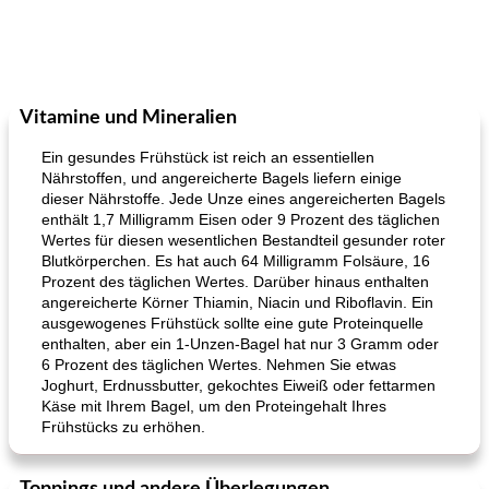
Vitamine und Mineralien
Ein gesundes Frühstück ist reich an essentiellen
Nährstoffen, und angereicherte Bagels liefern einige
dieser Nährstoffe. Jede Unze eines angereicherten Bagels
enthält 1,7 Milligramm Eisen oder 9 Prozent des täglichen
Wertes für diesen wesentlichen Bestandteil gesunder roter
Blutkörperchen. Es hat auch 64 Milligramm Folsäure, 16
Prozent des täglichen Wertes. Darüber hinaus enthalten
angereicherte Körner Thiamin, Niacin und Riboflavin. Ein
ausgewogenes Frühstück sollte eine gute Proteinquelle
enthalten, aber ein 1-Unzen-Bagel hat nur 3 Gramm oder
6 Prozent des täglichen Wertes. Nehmen Sie etwas
Joghurt, Erdnussbutter, gekochtes Eiweiß oder fettarmen
Käse mit Ihrem Bagel, um den Proteingehalt Ihres
Frühstücks zu erhöhen.