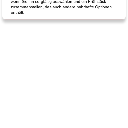
wenn Sie ihn sorgfältig auswählen und ein Frühstück
zusammenstellen, das auch andere nahrhafte Optionen
enthält.