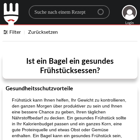
Search for a recipe
Login
Filter
Zurücksetzen
Ist ein Bagel ein gesundes
Frühstücksessen?
Gesundheitsschutzvorteile
Frühstück kann Ihnen helfen, Ihr Gewicht zu kontrollieren,
den ganzen Morgen über produktiver zu sein und Ihnen
eine bessere Chance zu geben, Ihren täglichen
Nährstoffbedarf zu decken. Ein gesundes Frühstück sollte
in Ihr Kalorienbudget passen und ein ganzes Korn, eine
gute Proteinquelle und etwas Obst oder Gemüse
enthalten. Ein Bagel kann ein gesundes Frühstück sein,