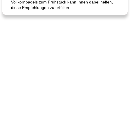
Vollkornbagels zum Frühstück kann Ihnen dabei helfen,
diese Empfehlungen zu erfüllen.