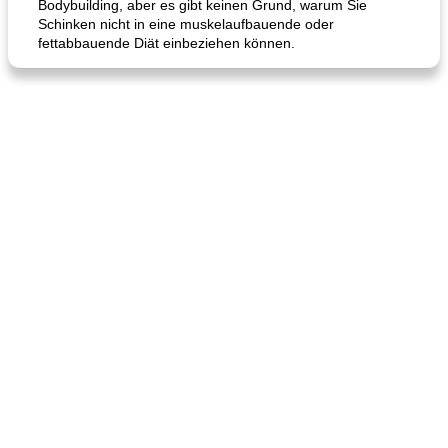
Bodybuilding, aber es gibt keinen Grund, warum Sie
Schinken nicht in eine muskelaufbauende oder
fettabbauende Diät einbeziehen können.