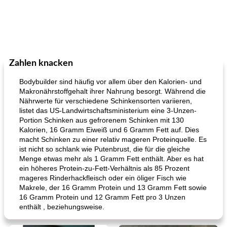
Zahlen knacken
Bodybuilder sind häufig vor allem über den Kalorien- und
Makronährstoffgehalt ihrer Nahrung besorgt. Während die
Nährwerte für verschiedene Schinkensorten variieren,
listet das US-Landwirtschaftsministerium eine 3-Unzen-
Portion Schinken aus gefrorenem Schinken mit 130
Kalorien, 16 Gramm Eiweiß und 6 Gramm Fett auf. Dies
macht Schinken zu einer relativ mageren Proteinquelle. Es
ist nicht so schlank wie Putenbrust, die für die gleiche
Menge etwas mehr als 1 Gramm Fett enthält. Aber es hat
ein höheres Protein-zu-Fett-Verhältnis als 85 Prozent
mageres Rinderhackfleisch oder ein öliger Fisch wie
Makrele, der 16 Gramm Protein und 13 Gramm Fett sowie
16 Gramm Protein und 12 Gramm Fett pro 3 Unzen
enthält , beziehungsweise.