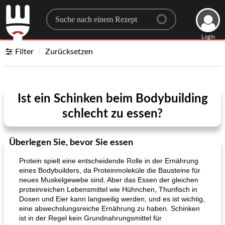
Search for a recipe
Login
Filter
Zurücksetzen
Ist ein Schinken beim Bodybuilding
schlecht zu essen?
Überlegen Sie, bevor Sie essen
Protein spielt eine entscheidende Rolle in der Ernährung
eines Bodybuilders, da Proteinmoleküle die Bausteine ​​für
neues Muskelgewebe sind. Aber das Essen der gleichen
proteinreichen Lebensmittel wie Hühnchen, Thunfisch in
Dosen und Eier kann langweilig werden, und es ist wichtig,
eine abwechslungsreiche Ernährung zu haben. Schinken
ist in der Regel kein Grundnahrungsmittel für