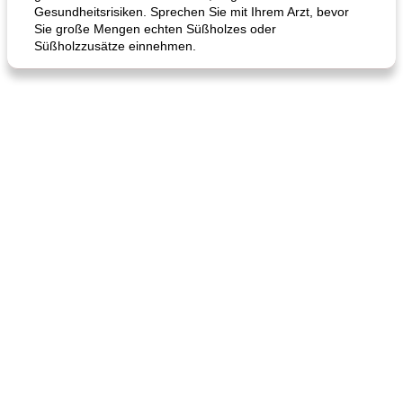
Gesundheitsrisiken. Sprechen Sie mit Ihrem Arzt, bevor
Sie große Mengen echten Süßholzes oder
Süßholzzusätze einnehmen.