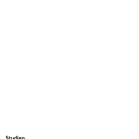
Studien