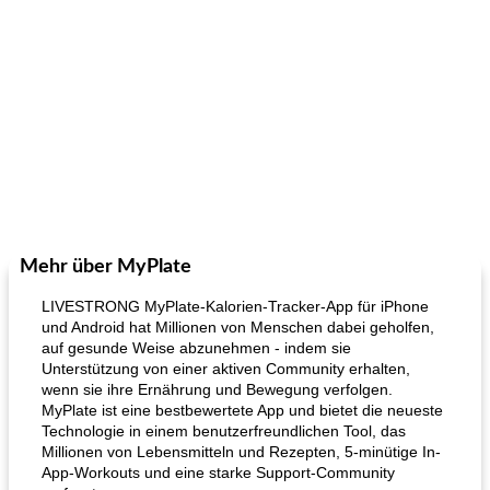
Mehr über MyPlate
LIVESTRONG MyPlate-Kalorien-Tracker-App für iPhone
und Android hat Millionen von Menschen dabei geholfen,
auf gesunde Weise abzunehmen - indem sie
Unterstützung von einer aktiven Community erhalten,
wenn sie ihre Ernährung und Bewegung verfolgen.
MyPlate ist eine bestbewertete App und bietet die neueste
Technologie in einem benutzerfreundlichen Tool, das
Millionen von Lebensmitteln und Rezepten, 5-minütige In-
App-Workouts und eine starke Support-Community