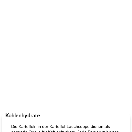
Kohlenhydrate
Die Kartoffeln in der Kartoffel-Lauchsuppe dienen als