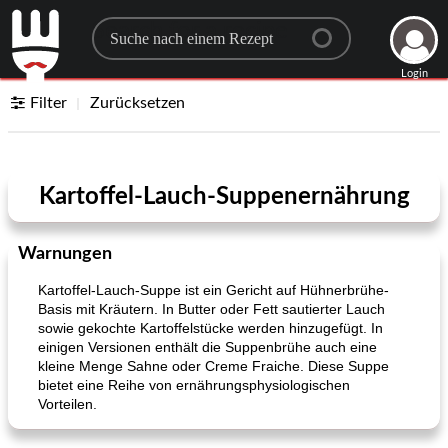
Search for a recipe
Login
Filter
Zurücksetzen
Kartoffel-Lauch-Suppenernährung
Warnungen
Kartoffel-Lauch-Suppe ist ein Gericht auf Hühnerbrühe-
Basis mit Kräutern. In Butter oder Fett sautierter Lauch
sowie gekochte Kartoffelstücke werden hinzugefügt. In
einigen Versionen enthält die Suppenbrühe auch eine
kleine Menge Sahne oder Creme Fraiche. Diese Suppe
bietet eine Reihe von ernährungsphysiologischen
Vorteilen.