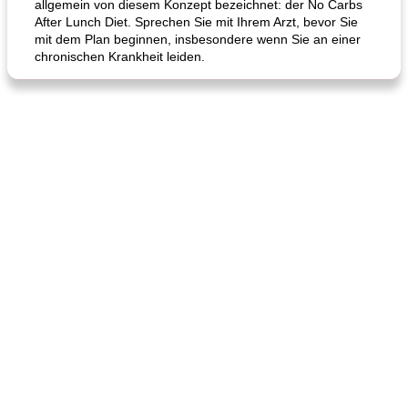
allgemein von diesem Konzept bezeichnet: der No Carbs
After Lunch Diet. Sprechen Sie mit Ihrem Arzt, bevor Sie
mit dem Plan beginnen, insbesondere wenn Sie an einer
chronischen Krankheit leiden.