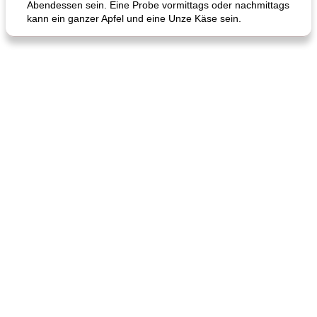
Abendessen sein. Eine Probe vormittags oder nachmittags
kann ein ganzer Apfel und eine Unze Käse sein.