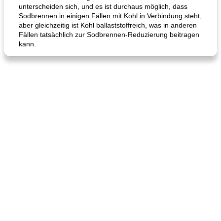
unterscheiden sich, und es ist durchaus möglich, dass
Sodbrennen in einigen Fällen mit Kohl in Verbindung steht,
aber gleichzeitig ist Kohl ballaststoffreich, was in anderen
Fällen tatsächlich zur Sodbrennen-Reduzierung beitragen
kann.