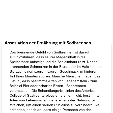
Assoziation der Ernährung mit Sodbrennen
Das brennende Gefühl von Sodbrennen ist darauf
zurückzuführen, dass saurer Mageninhalt in die
Speiseröhre aufsteigt und die Schleimhaut reizt. Neben
brennenden Schmerzen in der Brust oder im Hals können
Sie auch einen sauren, sauren Geschmack im hinteren
Teil Ihres Mundes spüren. Manche Menschen haben das
Gefühl, dass bestimmte Arten von Lebensmitteln - zum
Beispiel Bier oder scharfes Essen - Sodbrennen
verursachen. Die Behandlungsrichtlinien des American
College of Gastroenterology empfehlen nicht, bestimmte
Arten von Lebensmitteln generell aus der Nahrung zu
streichen, um einen sauren Rückfluss zu verhindern. Sie
erkennen jedoch an, dass einige Personen von der