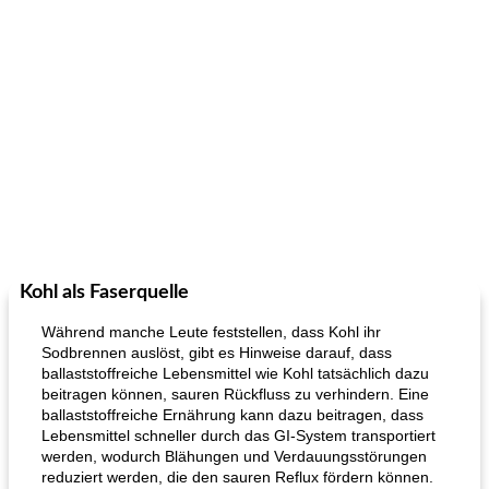
Kohl als Faserquelle
Während manche Leute feststellen, dass Kohl ihr
Sodbrennen auslöst, gibt es Hinweise darauf, dass
ballaststoffreiche Lebensmittel wie Kohl tatsächlich dazu
beitragen können, sauren Rückfluss zu verhindern. Eine
ballaststoffreiche Ernährung kann dazu beitragen, dass
Lebensmittel schneller durch das GI-System transportiert
werden, wodurch Blähungen und Verdauungsstörungen
reduziert werden, die den sauren Reflux fördern können.