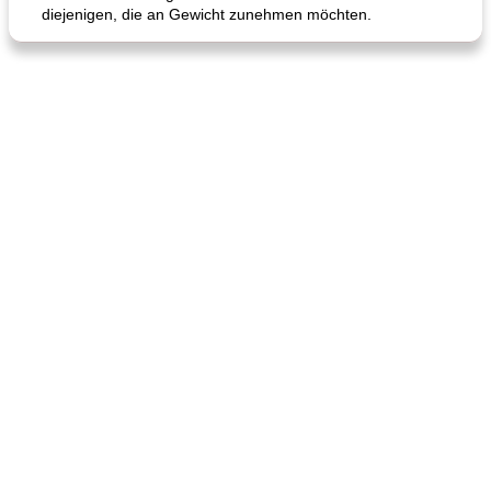
diejenigen, die an Gewicht zunehmen möchten.