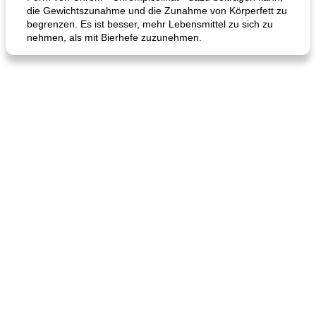
die Gewichtszunahme und die Zunahme von Körperfett zu
begrenzen. Es ist besser, mehr Lebensmittel zu sich zu
nehmen, als mit Bierhefe zuzunehmen.