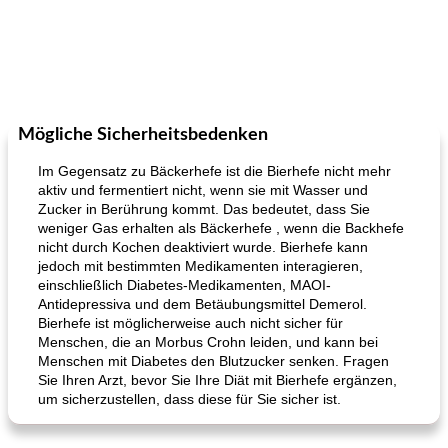
Mögliche Sicherheitsbedenken
Im Gegensatz zu Bäckerhefe ist die Bierhefe nicht mehr
aktiv und fermentiert nicht, wenn sie mit Wasser und
Zucker in Berührung kommt. Das bedeutet, dass Sie
weniger Gas erhalten als Bäckerhefe , wenn die Backhefe
nicht durch Kochen deaktiviert wurde. Bierhefe kann
jedoch mit bestimmten Medikamenten interagieren,
einschließlich Diabetes-Medikamenten, MAOI-
Antidepressiva und dem Betäubungsmittel Demerol.
Bierhefe ist möglicherweise auch nicht sicher für
Menschen, die an Morbus Crohn leiden, und kann bei
Menschen mit Diabetes den Blutzucker senken. Fragen
Sie Ihren Arzt, bevor Sie Ihre Diät mit Bierhefe ergänzen,
um sicherzustellen, dass diese für Sie sicher ist.