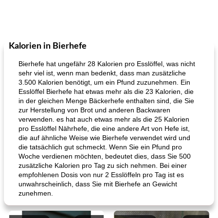
Kalorien in Bierhefe
Bierhefe hat ungefähr 28 Kalorien pro Esslöffel, was nicht
sehr viel ist, wenn man bedenkt, dass man zusätzliche
3.500 Kalorien benötigt, um ein Pfund zuzunehmen. Ein
Esslöffel Bierhefe hat etwas mehr als die 23 Kalorien, die
in der gleichen Menge Bäckerhefe enthalten sind, die Sie
zur Herstellung von Brot und anderen Backwaren
verwenden. es hat auch etwas mehr als die 25 Kalorien
pro Esslöffel Nährhefe, die eine andere Art von Hefe ist,
die auf ähnliche Weise wie Bierhefe verwendet wird und
die tatsächlich gut schmeckt. Wenn Sie ein Pfund pro
Woche verdienen möchten, bedeutet dies, dass Sie 500
zusätzliche Kalorien pro Tag zu sich nehmen. Bei einer
empfohlenen Dosis von nur 2 Esslöffeln pro Tag ist es
unwahrscheinlich, dass Sie mit Bierhefe an Gewicht
zunehmen.