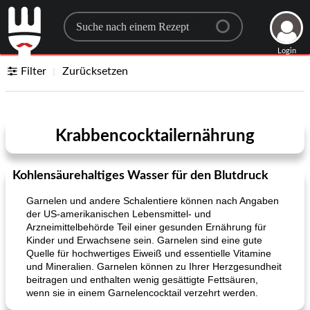
Search for a recipe
Login
Filter
Zurücksetzen
Krabbencocktailernährung
Kohlensäurehaltiges Wasser für den Blutdruck
Garnelen und andere Schalentiere können nach Angaben
der US-amerikanischen Lebensmittel- und
Arzneimittelbehörde Teil einer gesunden Ernährung für
Kinder und Erwachsene sein. Garnelen sind eine gute
Quelle für hochwertiges Eiweiß und essentielle Vitamine
und Mineralien. Garnelen können zu Ihrer Herzgesundheit
beitragen und enthalten wenig gesättigte Fettsäuren,
wenn sie in einem Garnelencocktail verzehrt werden.