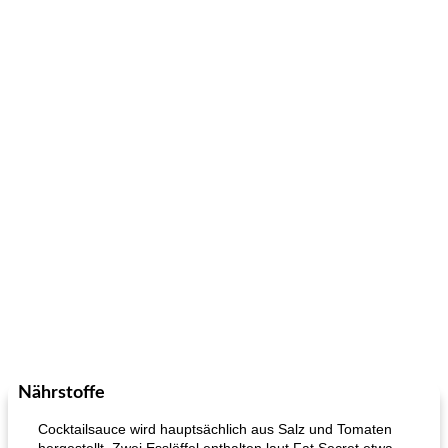
Nährstoffe
Cocktailsauce wird hauptsächlich aus Salz und Tomaten