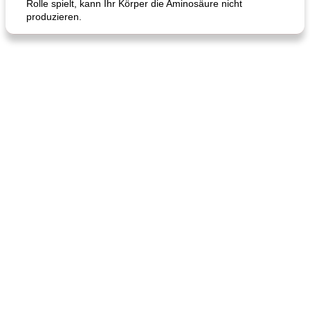
Rolle spielt, kann Ihr Körper die Aminosäure nicht
produzieren.