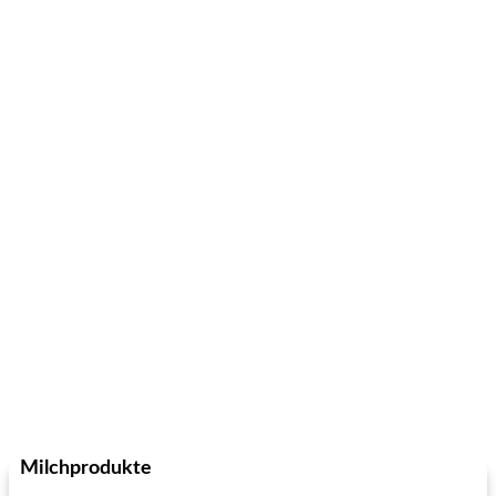
Milchprodukte