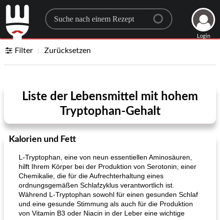
Search for a recipe
Login
Filter
Zurücksetzen
Liste der Lebensmittel mit hohem
Tryptophan-Gehalt
Kalorien und Fett
L-Tryptophan, eine von neun essentiellen Aminosäuren,
hilft Ihrem Körper bei der Produktion von Serotonin, einer
Chemikalie, die für die Aufrechterhaltung eines
ordnungsgemäßen Schlafzyklus verantwortlich ist.
Während L-Tryptophan sowohl für einen gesunden Schlaf
und eine gesunde Stimmung als auch für die Produktion
von Vitamin B3 oder Niacin in der Leber eine wichtige