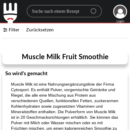
Search for a recipe
Login
Filter
Zurücksetzen
Muscle Milk Fruit Smoothie
So wird's gemacht
Muscle Milk ist eine Nahrungsergänzungslinie der Firma
Cytosport. Es enthält Pulver, vorgemischte Getränke und
Riegel, die alle eine Mischung aus Protein aus
verschiedenen Quellen, funktionellen Fetten, zuckerarmen
Kohlenhydraten sowie zugesetzten Vitaminen und
Mineralstoffen enthalten. Die Pulverform von Muscle Milk
ist in 20 Geschmacksrichtungen erhältlich. Sie können das
Pulver mit Milch oder Wasser mischen oder es mit
Früchten mischen, um einen kalorienreichen Smoothie zu