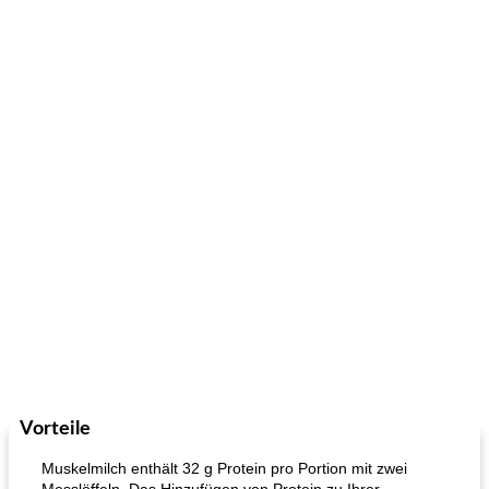
Vorteile
Muskelmilch enthält 32 g Protein pro Portion mit zwei