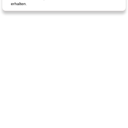
erhalten.