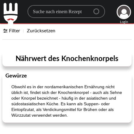
Search for a recipe
Login
Filter
Zurücksetzen
Nährwert des Knochenknorpels
Gewürze
Obwohl es in der nordamerikanischen Ernährung nicht
üblich ist, findet sich der Knochenknorpel - auch als Sehne
oder Knorpel bezeichnet - häufig in der asiatischen und
südostasiatischen Küche. Es kann als Suppen- oder
Eintopfzutat, als Verdickungsmittel für Brühen oder als
Würzzutat verwendet werden.