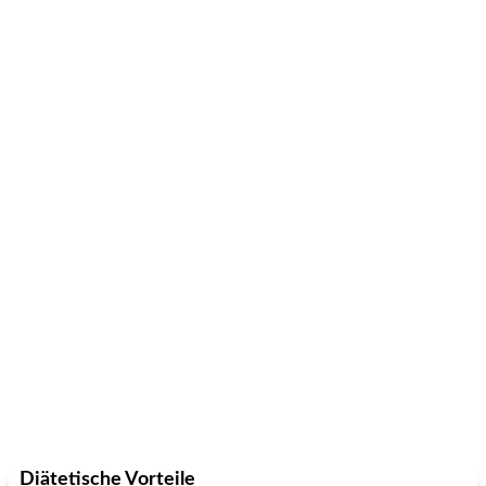
Diätetische Vorteile