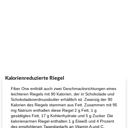
Kalorienreduzierte Riegel
Fiber One enthält auch zwei Geschmacksrichtungen eines
leichteren Riegels mit 90 Kalorien, der in Schokolade und
Schokoladenerdnussbutter erhältlich ist. Zwanzig der 90
Kalorien des Riegels stammen aus Fett. Zusammen mit 95
mg Natrium enthalten diese Riegel 2 g Fett, 1 g
gesättigtes Fett, 17 g Kohlenhydrate und 5 g Zucker. Die
kalorienarmen Riegel enthalten 1 g Eiweiß und 4 Prozent
des empfohlenen Tagesbedarfs an Vitamin A und C.