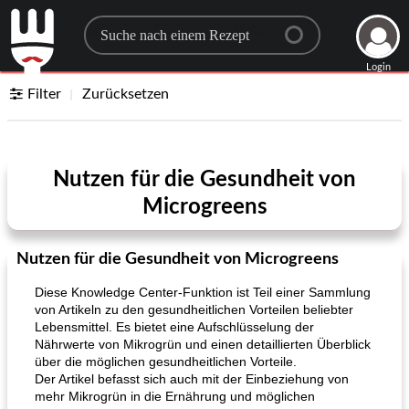
Search for a recipe
Login
Filter
Zurücksetzen
Nutzen für die Gesundheit von
Microgreens
Nutzen für die Gesundheit von Microgreens
Diese Knowledge Center-Funktion ist Teil einer Sammlung
von Artikeln zu den gesundheitlichen Vorteilen beliebter
Lebensmittel. Es bietet eine Aufschlüsselung der
Nährwerte von Mikrogrün und einen detaillierten Überblick
über die möglichen gesundheitlichen Vorteile.
Der Artikel befasst sich auch mit der Einbeziehung von
mehr Mikrogrün in die Ernährung und möglichen