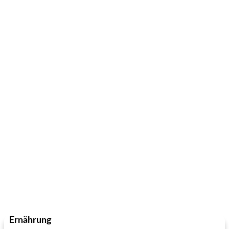
Ernährung