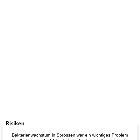
Risiken
Bakterienwachstum in Sprossen war ein wichtiges Problem