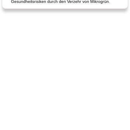
Gesundheitsrisiken durch den Verzehr von Mikrogrün.