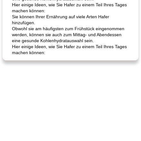
Hier einige Ideen, wie Sie Hafer zu einem Teil Ihres Tages
machen können:
Sie können Ihrer Ernährung auf viele Arten Hafer
hinzufügen.
Karamell-Brownie-Kuchen
Cilantro-Curry-Hühnersalat
Obwohl sie am häufigsten zum Frühstück eingenommen
werden, können sie auch zum Mittag- und Abendessen
eine gesunde Kohlenhydratauswahl sein.
Hier einige Ideen, wie Sie Hafer zu einem Teil Ihres Tages
machen können: