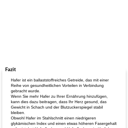
Fazit
Hafer ist ein ballaststoffreiches Getreide, das mit einer
Reihe von gesundheitlichen Vorteilen in Verbindung
gebracht wurde.
Wenn Sie mehr Hafer zu Ihrer Ernährung hinzufügen,
kann dies dazu beitragen, dass Ihr Herz gesund, das
Gewicht in Schach und der Blutzuckerspiegel stabil
bleiben.
Obwohl Hafer im Stahlschnitt einen niedrigeren
glykämischen Index und einen etwas höheren Fasergehalt