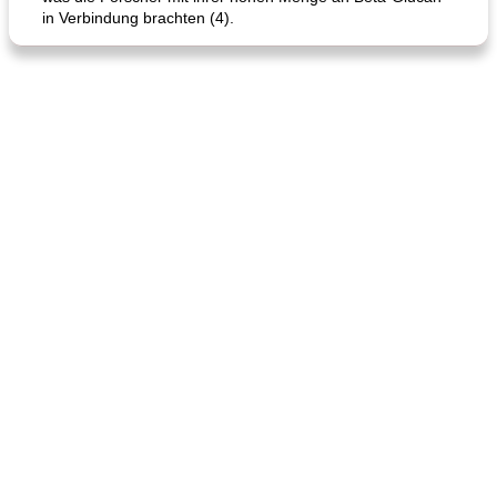
in Verbindung brachten (4).