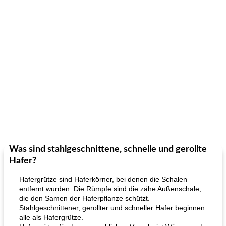
Was sind stahlgeschnittene, schnelle und gerollte
Hafer?
Hafergrütze sind Haferkörner, bei denen die Schalen
entfernt wurden. Die Rümpfe sind die zähe Außenschale,
die den Samen der Haferpflanze schützt.
Stahlgeschnittener, gerollter und schneller Hafer beginnen
alle als Hafergrütze.