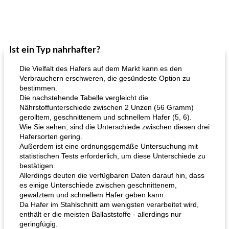
Ist ein Typ nahrhafter?
Die Vielfalt des Hafers auf dem Markt kann es den
Verbrauchern erschweren, die gesündeste Option zu
bestimmen.
Die nachstehende Tabelle vergleicht die
Nährstoffunterschiede zwischen 2 Unzen (56 Gramm)
gerolltem, geschnittenem und schnellem Hafer (5, 6).
Wie Sie sehen, sind die Unterschiede zwischen diesen drei
Hafersorten gering.
Außerdem ist eine ordnungsgemäße Untersuchung mit
statistischen Tests erforderlich, um diese Unterschiede zu
bestätigen.
Allerdings deuten die verfügbaren Daten darauf hin, dass
es einige Unterschiede zwischen geschnittenem,
gewalztem und schnellem Hafer geben kann.
Da Hafer im Stahlschnitt am wenigsten verarbeitet wird,
enthält er die meisten Ballaststoffe - allerdings nur
geringfügig.