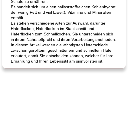
Schafe zu ernähren.
Es handelt sich um einen ballaststoffreichen Kohlenhydrat,
der wenig Fett und viel Eiweiß, Vitamine und Mineralien
enthält.
Es stehen verschiedene Arten zur Auswahl, darunter
Haferflocken, Haferflocken im Stahlschnitt und
Haferflocken zum Schnellkochen. Sie unterscheiden sich
in ihrem Nährstoffprofil und ihren Verarbeitungsmethoden.
In diesem Artikel werden die wichtigsten Unterschiede
zwischen gerolltem, geschnittenem und schnellem Hafer
erläutert, damit Sie entscheiden können, welcher für Ihre
Ernährung und Ihren Lebensstil am sinnvollsten ist.