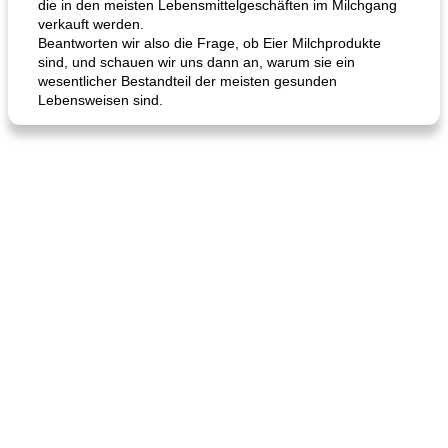
die in den meisten Lebensmittelgeschäften im Milchgang
verkauft werden.
Beantworten wir also die Frage, ob Eier Milchprodukte
sind, und schauen wir uns dann an, warum sie ein
wesentlicher Bestandteil der meisten gesunden
Lebensweisen sind.