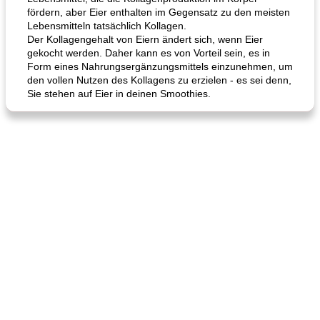
fördern, aber Eier enthalten im Gegensatz zu den meisten
Lebensmitteln tatsächlich Kollagen.
Der Kollagengehalt von Eiern ändert sich, wenn Eier
gekocht werden. Daher kann es von Vorteil sein, es in
Form eines Nahrungsergänzungsmittels einzunehmen, um
den vollen Nutzen des Kollagens zu erzielen - es sei denn,
Sie stehen auf Eier in deinen Smoothies.