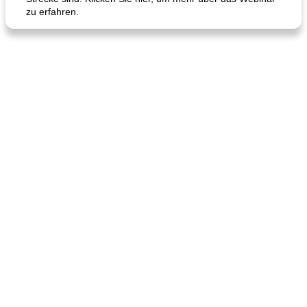
zu erfahren.