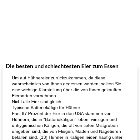
Die besten und schlechtesten Eier zum Essen
Um auf Hühnereier zurückzukommen, da diese
wahrscheinlich von Ihnen gegessen werden, sollten Sie
eine wichtige Klarstellung über die von Ihnen gekauften
Eiersorten vornehmen.
Nicht alle Eier sind gleich.
Typische Batteriekäfige für Hühner
Fast 87 Prozent der Eier in den USA stammen von
Hühnern, die in "Batteriekäfigen" leben, winzigen und
unhygienischen Käfigen, die oft von tiefen Mistgruben
umgeben sind, die von Fliegen, Maden und Nagetieren
befallen sind. (13) Hühner in Käfigen leiden häufig unter