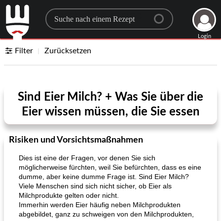
Search for a recipe
Login
Filter
Zurücksetzen
Sind Eier Milch? + Was Sie über die
Eier wissen müssen, die Sie essen
Risiken und Vorsichtsmaßnahmen
Dies ist eine der Fragen, vor denen Sie sich
möglicherweise fürchten, weil Sie befürchten, dass es eine
dumme, aber keine dumme Frage ist. Sind Eier Milch?
Viele Menschen sind sich nicht sicher, ob Eier als
Milchprodukte gelten oder nicht.
Immerhin werden Eier häufig neben Milchprodukten
abgebildet, ganz zu schweigen von den Milchprodukten,