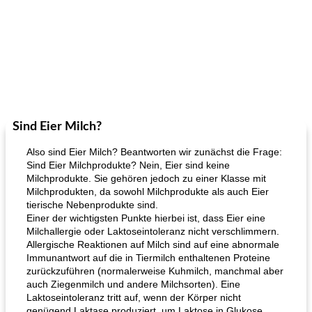
Sind Eier Milch?
Also sind Eier Milch? Beantworten wir zunächst die Frage:
Sind Eier Milchprodukte? Nein, Eier sind keine
Milchprodukte. Sie gehören jedoch zu einer Klasse mit
Milchprodukten, da sowohl Milchprodukte als auch Eier
tierische Nebenprodukte sind.
Einer der wichtigsten Punkte hierbei ist, dass Eier eine
Milchallergie oder Laktoseintoleranz nicht verschlimmern.
Allergische Reaktionen auf Milch sind auf eine abnormale
Immunantwort auf die in Tiermilch enthaltenen Proteine ​​
zurückzuführen (normalerweise Kuhmilch, manchmal aber
auch Ziegenmilch und andere Milchsorten). Eine
Laktoseintoleranz tritt auf, wenn der Körper nicht
genügend Laktase produziert, um Laktose in Glukose