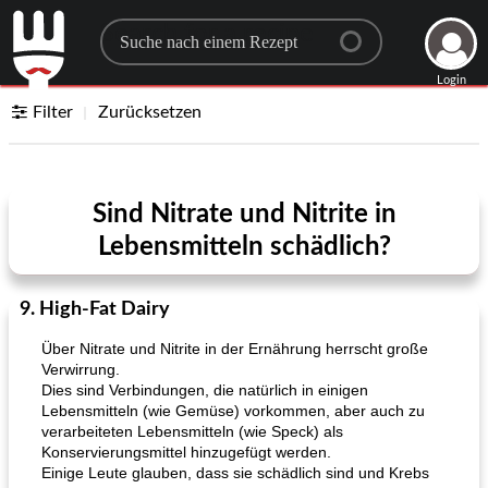
Search for a recipe
Login
Filter
Zurücksetzen
Sind Nitrate und Nitrite in
Lebensmitteln schädlich?
9. High-Fat Dairy
Über Nitrate und Nitrite in der Ernährung herrscht große
Verwirrung.
Dies sind Verbindungen, die natürlich in einigen
Lebensmitteln (wie Gemüse) vorkommen, aber auch zu
verarbeiteten Lebensmitteln (wie Speck) als
Konservierungsmittel hinzugefügt werden.
Einige Leute glauben, dass sie schädlich sind und Krebs