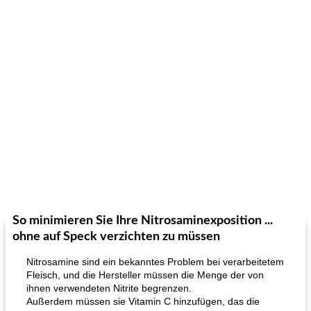
So minimieren Sie Ihre Nitrosaminexposition ...
ohne auf Speck verzichten zu müssen
Nitrosamine sind ein bekanntes Problem bei verarbeitetem
Fleisch, und die Hersteller müssen die Menge der von
ihnen verwendeten Nitrite begrenzen.
Außerdem müssen sie Vitamin C hinzufügen, das die