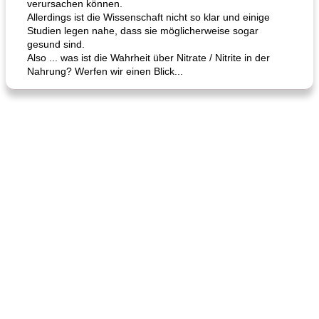
verursachen können.
Allerdings ist die Wissenschaft nicht so klar und einige
Studien legen nahe, dass sie möglicherweise sogar
gesund sind.
Also ... was ist die Wahrheit über Nitrate / Nitrite in der
Nahrung? Werfen wir einen Blick...