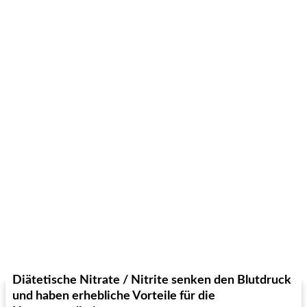
Diätetische Nitrate / Nitrite senken den Blutdruck
und haben erhebliche Vorteile für die