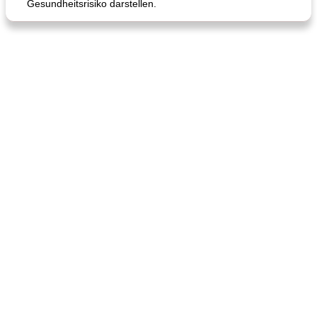
Gesundheitsrisiko darstellen.