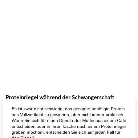
Proteinriegel während der Schwangerschaft
Es ist zwar nicht schwierig, das gesamte benötigte Protein
aus Vollwertkost zu gewinnen, aber nicht immer praktisch.
Wenn Sie sich für einen Donut oder Muffin aus einem Café
entscheiden oder in Ihrer Tasche nach einem Proteinriegel
graben möchten, entscheiden Sie sich auf jeden Fall für