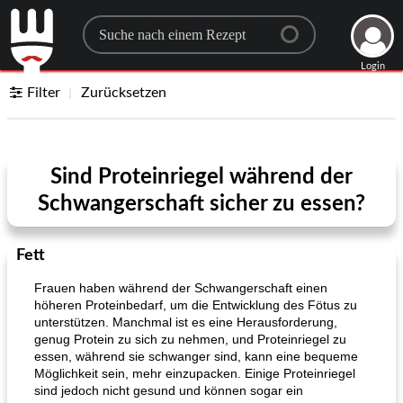
Search for a recipe
Login
Filter
Zurücksetzen
Sind Proteinriegel während der
Schwangerschaft sicher zu essen?
Fett
Frauen haben während der Schwangerschaft einen
höheren Proteinbedarf, um die Entwicklung des Fötus zu
unterstützen. Manchmal ist es eine Herausforderung,
genug Protein zu sich zu nehmen, und Proteinriegel zu
essen, während sie schwanger sind, kann eine bequeme
Möglichkeit sein, mehr einzupacken. Einige Proteinriegel
sind jedoch nicht gesund und können sogar ein