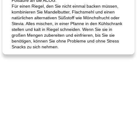
Folsäure an die ACOG.
Für einen Riegel, den Sie nicht einmal backen müssen,
kombinieren Sie Mandelbutter, Flachsmehl und einen
natürlichen alternativen Süßstoff wie Mönchsfrucht oder
Stevia. Alles mischen, in einer Pfanne in den Kühlschrank
stellen und kalt in Riegel schneiden. Wenn Sie sie in
großen Mengen zubereiten und einfrieren, bis Sie sie
benötigen, können Sie ohne Probleme und ohne Stress
Snacks zu sich nehmen.