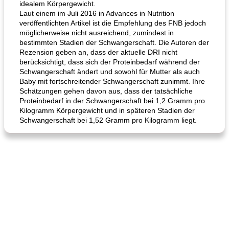
idealem Körpergewicht.
Laut einem im Juli 2016 in Advances in Nutrition
veröffentlichten Artikel ist die Empfehlung des FNB jedoch
möglicherweise nicht ausreichend, zumindest in
bestimmten Stadien der Schwangerschaft. Die Autoren der
Rezension geben an, dass der aktuelle DRI nicht
berücksichtigt, dass sich der Proteinbedarf während der
Schwangerschaft ändert und sowohl für Mutter als auch
Baby mit fortschreitender Schwangerschaft zunimmt. Ihre
Schätzungen gehen davon aus, dass der tatsächliche
Proteinbedarf in der Schwangerschaft bei 1,2 Gramm pro
Kilogramm Körpergewicht und in späteren Stadien der
Schwangerschaft bei 1,52 Gramm pro Kilogramm liegt.