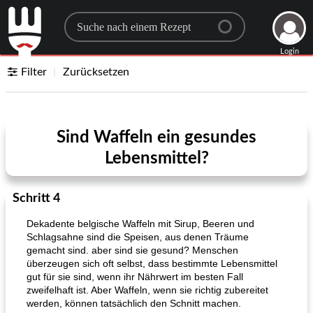
Search for a recipe
Login
Filter
Zurücksetzen
Sind Waffeln ein gesundes
Lebensmittel?
Schritt 4
Dekadente belgische Waffeln mit Sirup, Beeren und
Schlagsahne sind die Speisen, aus denen Träume
gemacht sind. aber sind sie gesund? Menschen
überzeugen sich oft selbst, dass bestimmte Lebensmittel
gut für sie sind, wenn ihr Nährwert im besten Fall
zweifelhaft ist. Aber Waffeln, wenn sie richtig zubereitet
werden, können tatsächlich den Schnitt machen.