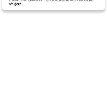
steigern.