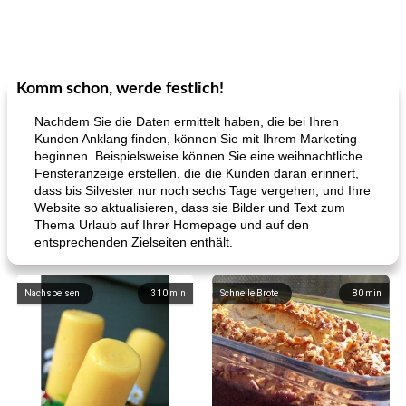
Komm schon, werde festlich!
Nachdem Sie die Daten ermittelt haben, die bei Ihren
Kunden Anklang finden, können Sie mit Ihrem Marketing
beginnen. Beispielsweise können Sie eine weihnachtliche
Fensteranzeige erstellen, die die Kunden daran erinnert,
dass bis Silvester nur noch sechs Tage vergehen, und Ihre
Website so aktualisieren, dass sie Bilder und Text zum
Thema Urlaub auf Ihrer Homepage und auf den
entsprechenden Zielseiten enthält.
Nachspeisen
310
min
Schnelle Brote
80
min