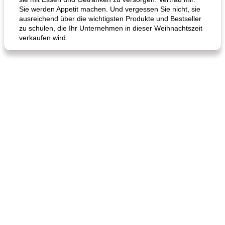
Sie werden Appetit machen. Und vergessen Sie nicht, sie
ausreichend über die wichtigsten Produkte und Bestseller
zu schulen, die Ihr Unternehmen in dieser Weihnachtszeit
verkaufen wird.