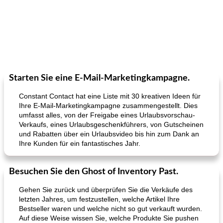
Starten Sie eine E-Mail-Marketingkampagne.
Constant Contact hat eine Liste mit 30 kreativen Ideen für
Ihre E-Mail-Marketingkampagne zusammengestellt. Dies
umfasst alles, von der Freigabe eines Urlaubsvorschau-
Verkaufs, eines Urlaubsgeschenkführers, von Gutscheinen
und Rabatten über ein Urlaubsvideo bis hin zum Dank an
Ihre Kunden für ein fantastisches Jahr.
Besuchen Sie den Ghost of Inventory Past.
Gehen Sie zurück und überprüfen Sie die Verkäufe des
letzten Jahres, um festzustellen, welche Artikel Ihre
Bestseller waren und welche nicht so gut verkauft wurden.
Auf diese Weise wissen Sie, welche Produkte Sie pushen