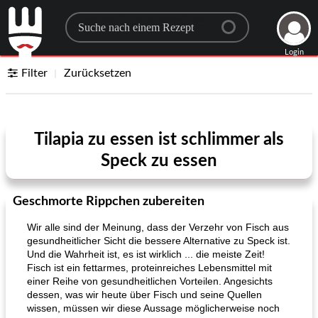
Search for a recipe
Login
Filter
Zurücksetzen
Tilapia zu essen ist schlimmer als
Speck zu essen
Geschmorte Rippchen zubereiten
Wir alle sind der Meinung, dass der Verzehr von Fisch aus
gesundheitlicher Sicht die bessere Alternative zu Speck ist.
Und die Wahrheit ist, es ist wirklich ... die meiste Zeit!
Fisch ist ein fettarmes, proteinreiches Lebensmittel mit
einer Reihe von gesundheitlichen Vorteilen. Angesichts
dessen, was wir heute über Fisch und seine Quellen
wissen, müssen wir diese Aussage möglicherweise noch