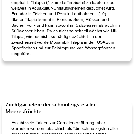
empfiehlt, "Tilapia (" Izumidai "in Sushi) zu kaufen, das
weltweit in Aquakultur-Umlaufsystemen gezüchtet wird,
Ecuador in Teichen und Peru in Laufbahnen." (10)
Blauer Tilapia kommt in Floridas Seen, Flüssen und
Bächen vor - und kann sowohl im Salzwasser als auch im
Süßwasser leben. Da es nicht so schnell wächst wie Nil-
Tilapia, wird es nicht so häufig gezüchtet. In der
Zwischenzeit wurde Mosambik Tilapia in den USA zum
Sportfischen und zur Bekämpfung von Wasserpflanzen
eingeführt.
Zuchtgarnelen: der schmutzigste aller
Meeresfrüchte
Es gibt viele Fakten zur Garnelenernährung, aber
Garnelen werden tatsächlich als "die schmutzigsten aller