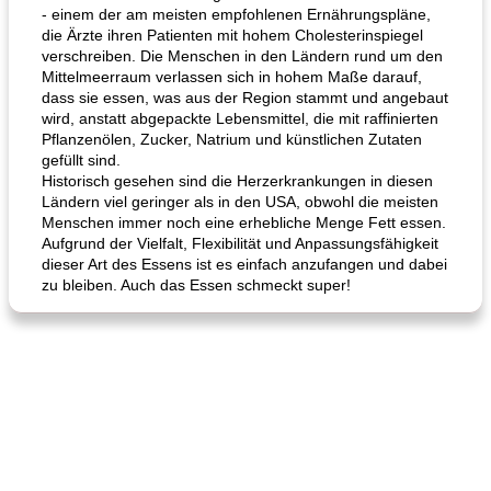
- einem der am meisten empfohlenen Ernährungspläne,
die Ärzte ihren Patienten mit hohem Cholesterinspiegel
verschreiben. Die Menschen in den Ländern rund um den
Mittelmeerraum verlassen sich in hohem Maße darauf,
dass sie essen, was aus der Region stammt und angebaut
wird, anstatt abgepackte Lebensmittel, die mit raffinierten
Pflanzenölen, Zucker, Natrium und künstlichen Zutaten
gefüllt sind.
Historisch gesehen sind die Herzerkrankungen in diesen
Ländern viel geringer als in den USA, obwohl die meisten
Menschen immer noch eine erhebliche Menge Fett essen.
Aufgrund der Vielfalt, Flexibilität und Anpassungsfähigkeit
dieser Art des Essens ist es einfach anzufangen und dabei
zu bleiben. Auch das Essen schmeckt super!