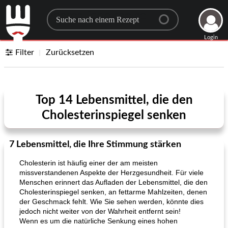
Search for a recipe
Login
Filter
Zurücksetzen
Top 14 Lebensmittel, die den
Cholesterinspiegel senken
7 Lebensmittel, die Ihre Stimmung stärken
Cholesterin ist häufig einer der am meisten
missverstandenen Aspekte der Herzgesundheit. Für viele
Menschen erinnert das Aufladen der Lebensmittel, die den
Cholesterinspiegel senken, an fettarme Mahlzeiten, denen
der Geschmack fehlt. Wie Sie sehen werden, könnte dies
jedoch nicht weiter von der Wahrheit entfernt sein!
Wenn es um die natürliche Senkung eines hohen