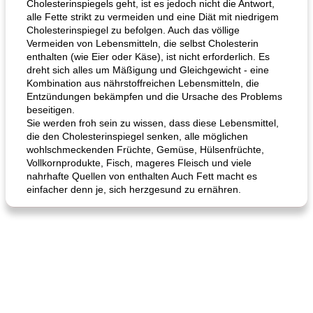
Cholesterinspiegels geht, ist es jedoch nicht die Antwort,
alle Fette strikt zu vermeiden und eine Diät mit niedrigem
Cholesterinspiegel zu befolgen. Auch das völlige
Vermeiden von Lebensmitteln, die selbst Cholesterin
enthalten (wie Eier oder Käse), ist nicht erforderlich. Es
dreht sich alles um Mäßigung und Gleichgewicht - eine
Kombination aus nährstoffreichen Lebensmitteln, die
Entzündungen bekämpfen und die Ursache des Problems
beseitigen.
Sie werden froh sein zu wissen, dass diese Lebensmittel,
die den Cholesterinspiegel senken, alle möglichen
wohlschmeckenden Früchte, Gemüse, Hülsenfrüchte,
Vollkornprodukte, Fisch, mageres Fleisch und viele
nahrhafte Quellen von enthalten Auch Fett macht es
einfacher denn je, sich herzgesund zu ernähren.