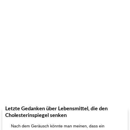
Letzte Gedanken über Lebensmittel, die den
Cholesterinspiegel senken
Nach dem Geräusch könnte man meinen, dass ein