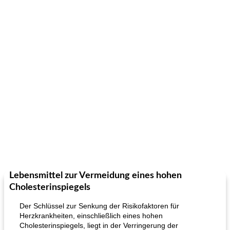
Lebensmittel zur Vermeidung eines hohen
Cholesterinspiegels
Der Schlüssel zur Senkung der Risikofaktoren für
Herzkrankheiten, einschließlich eines hohen
Cholesterinspiegels, liegt in der Verringerung der