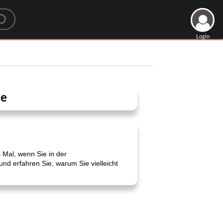
Login
le
 Mal, wenn Sie in der
nd erfahren Sie, warum Sie vielleicht