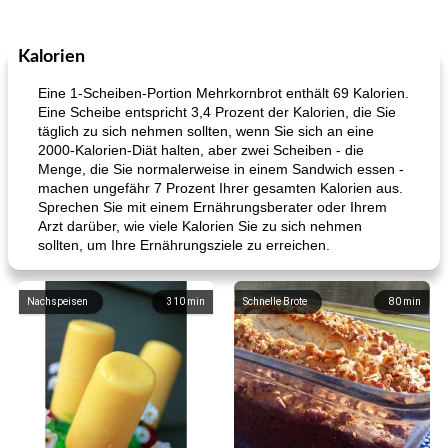
Kalorien
Eine 1-Scheiben-Portion Mehrkornbrot enthält 69 Kalorien.
Eine Scheibe entspricht 3,4 Prozent der Kalorien, die Sie
täglich zu sich nehmen sollten, wenn Sie sich an eine
2000-Kalorien-Diät halten, aber zwei Scheiben - die
Menge, die Sie normalerweise in einem Sandwich essen -
machen ungefähr 7 Prozent Ihrer gesamten Kalorien aus.
Sprechen Sie mit einem Ernährungsberater oder Ihrem
Arzt darüber, wie viele Kalorien Sie zu sich nehmen
sollten, um Ihre Ernährungsziele zu erreichen.
Nachspeisen
310
min
Schnelle Brote
80
min