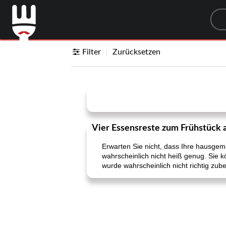
Sea
Filter
Zurücksetzen
Vier Essensreste zum Frühstück 
Erwarten Sie nicht, dass Ihre hausge
wahrscheinlich nicht heiß genug. Sie 
wurde wahrscheinlich nicht richtig zub