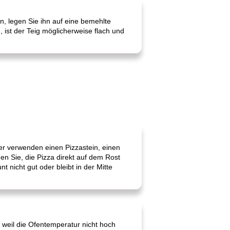
n, legen Sie ihn auf eine bemehlte
, ist der Teig möglicherweise flach und
ber verwenden einen Pizzastein, einen
en Sie, die Pizza direkt auf dem Rost
t nicht gut oder bleibt in der Mitte
 weil die Ofentemperatur nicht hoch