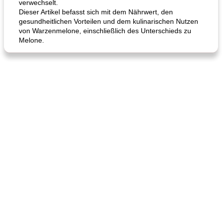
verwechselt.
Dieser Artikel befasst sich mit dem Nährwert, den
gesundheitlichen Vorteilen und dem kulinarischen Nutzen
von Warzenmelone, einschließlich des Unterschieds zu
Melone.