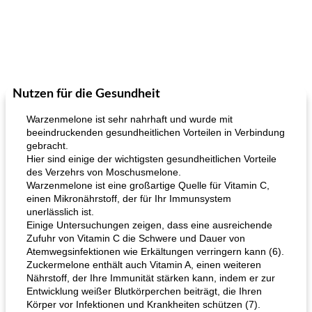
Nutzen für die Gesundheit
Warzenmelone ist sehr nahrhaft und wurde mit
beeindruckenden gesundheitlichen Vorteilen in Verbindung
gebracht.
Hier sind einige der wichtigsten gesundheitlichen Vorteile
des Verzehrs von Moschusmelone.
Warzenmelone ist eine großartige Quelle für Vitamin C,
einen Mikronährstoff, der für Ihr Immunsystem
unerlässlich ist.
Einige Untersuchungen zeigen, dass eine ausreichende
Zufuhr von Vitamin C die Schwere und Dauer von
Atemwegsinfektionen wie Erkältungen verringern kann (6).
Zuckermelone enthält auch Vitamin A, einen weiteren
Nährstoff, der Ihre Immunität stärken kann, indem er zur
Entwicklung weißer Blutkörperchen beiträgt, die Ihren
Körper vor Infektionen und Krankheiten schützen (7).