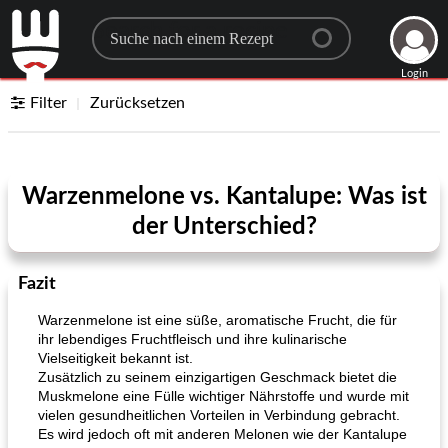
Search for a recipe
Login
Filter
Zurücksetzen
Warzenmelone vs. Kantalupe: Was ist
der Unterschied?
Fazit
Warzenmelone ist eine süße, aromatische Frucht, die für
ihr lebendiges Fruchtfleisch und ihre kulinarische
Vielseitigkeit bekannt ist.
Zusätzlich zu seinem einzigartigen Geschmack bietet die
Muskmelone eine Fülle wichtiger Nährstoffe und wurde mit
vielen gesundheitlichen Vorteilen in Verbindung gebracht.
Es wird jedoch oft mit anderen Melonen wie der Kantalupe