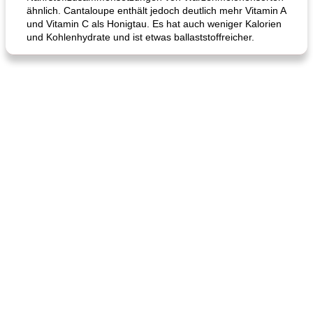
ähnlich. Cantaloupe enthält jedoch deutlich mehr Vitamin A
und Vitamin C als Honigtau. Es hat auch weniger Kalorien
und Kohlenhydrate und ist etwas ballaststoffreicher.