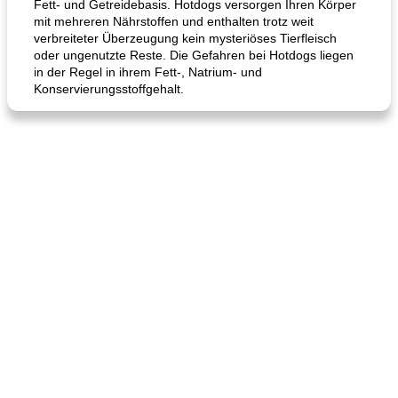
Fett- und Getreidebasis. Hotdogs versorgen Ihren Körper
mit mehreren Nährstoffen und enthalten trotz weit
verbreiteter Überzeugung kein mysteriöses Tierfleisch
oder ungenutzte Reste. Die Gefahren bei Hotdogs liegen
in der Regel in ihrem Fett-, Natrium- und
Konservierungsstoffgehalt.