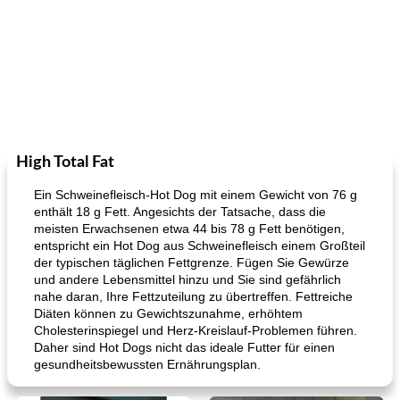
High Total Fat
Ein Schweinefleisch-Hot Dog mit einem Gewicht von 76 g
enthält 18 g Fett. Angesichts der Tatsache, dass die
meisten Erwachsenen etwa 44 bis 78 g Fett benötigen,
entspricht ein Hot Dog aus Schweinefleisch einem Großteil
der typischen täglichen Fettgrenze. Fügen Sie Gewürze
und andere Lebensmittel hinzu und Sie sind gefährlich
nahe daran, Ihre Fettzuteilung zu übertreffen. Fettreiche
Diäten können zu Gewichtszunahme, erhöhtem
Cholesterinspiegel und Herz-Kreislauf-Problemen führen.
Daher sind Hot Dogs nicht das ideale Futter für einen
gesundheitsbewussten Ernährungsplan.