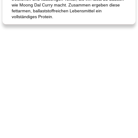
wie Moong Dal Curry macht. Zusammen ergeben diese
fettarmen, ballaststoffreichen Lebensmittel ein
vollständiges Protein.