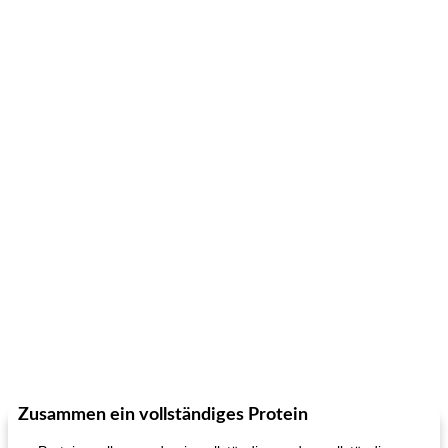
Zusammen ein vollständiges Protein