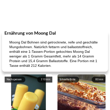
Ernährung von Moong Dal
Moong Dal Bohnen sind getrocknete, reife und geschälte
Mungobohnen. Natürlich fettarm und ballaststoffreich,
enthält eine 1-Tassen-Portion gekochtes Moong Dal
weniger als 1 Gramm Gesamtfett, mehr als 14 Gramm
Protein und 15,4 Gramm Ballaststoffe. Eine Portion mit 1
Tasse enthält 212 Kalorien.
Nachspeisen
310
min
Schnelle Brote
80
min