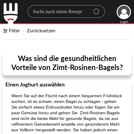
Search for a recipe
Login
Filter
Zurücksetzen
Was sind die gesundheitlichen
Vorteile von Zimt-Rosinen-Bagels?
Einen Joghurt auswählen
Wenn Sie auf der Flucht nach einem bequemen Frühstück
suchen, ist es schwer, einen Bagel zu schlagen - geben
Sie einfach etwas Erdnussbutter hinzu oder fügen Sie ein
paar Gemüse hinzu und gehen Sie. Zimt-Rosinen-Bagels
sind nicht die beste Wahl für gesunde Bagels, da sie aus
raffiniertem Getreidemehl anstelle von gesünderem Mehl
aus Vollkorn hergestellt werden. Sie haben jedoch einen