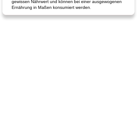
gewissen Nährwert und können bei einer ausgewogenen
Ernährung in Maßen konsumiert werden.