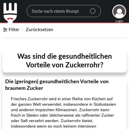
Search for a recipe
Login
Filter
Zurücksetzen
Was sind die gesundheitlichen
Vorteile von Zuckerrohr?
Die (geringen) gesundheitlichen Vorteile von
braunem Zucker
Frisches Zuckerrohr wird in einer Reihe von Küchen auf
der ganzen Welt verwendet, insbesondere in Südostasien
und anderen tropischen Klimazonen. Zuckerrohr kann
frisch in Stielen oder üblicherweise als raffinierter Zucker
oder Saft verzehrt werden. Zuckerrohr bietet,
insbesondere wenn es noch keinem intensiven