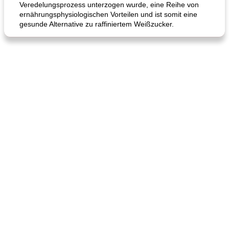
Veredelungsprozess unterzogen wurde, eine Reihe von
ernährungsphysiologischen Vorteilen und ist somit eine
gesunde Alternative zu raffiniertem Weißzucker.