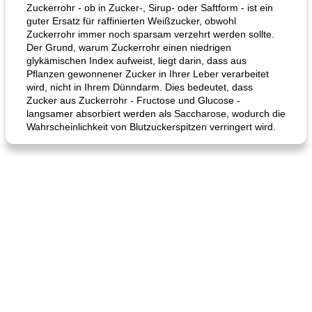
Zuckerrohr - ob in Zucker-, Sirup- oder Saftform - ist ein
guter Ersatz für raffinierten Weißzucker, obwohl
Zuckerrohr immer noch sparsam verzehrt werden sollte.
Der Grund, warum Zuckerrohr einen niedrigen
glykämischen Index aufweist, liegt darin, dass aus
Pflanzen gewonnener Zucker in Ihrer Leber verarbeitet
wird, nicht in Ihrem Dünndarm. Dies bedeutet, dass
Zucker aus Zuckerrohr - Fructose und Glucose -
langsamer absorbiert werden als Saccharose, wodurch die
Wahrscheinlichkeit von Blutzuckerspitzen verringert wird.