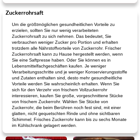
Zuckerrohrsaft
Um die größtmöglichen gesundheitlichen Vorteile zu
erzielen, sollten Sie nur wenig verarbeiteten
Zuckerrohrsaft zu sich nehmen. Das bedeutet, Sie
verbrauchen weniger Zucker pro Portion und erhalten
trotzdem alle Nährstoffvorteile von Zuckerrohr. Frischer
Zuckerrohrsaft kann zu Hause hergestellt werden, wenn
Sie eine Saftpresse haben. Oder Sie können es in
Lebensmittelfachgeschäften kaufen. Je weniger
Verarbeitungsschritte und je weniger Konservierungsstoffe
und Zutaten enthalten sind, desto mehr gesundheitliche
Vorteile werden Sie wahrscheinlich erhalten. Wenn Sie
sich für den Verzehr von frischem Vollzuckerrohr
interessieren, kaufen Sie große, vorgeschnittene Stücke
von frischem Zuckerrohr. Wählen Sie Stücke von
Zuckerrohr, die beim Berühren noch fest sind, mit einer
glatten, nicht gequetschten Rinde und ohne sichtbaren
Schimmel. Frisches Zuckerrohr kann bis zu sechs Monate
im Kühlschrank gelagert werden.