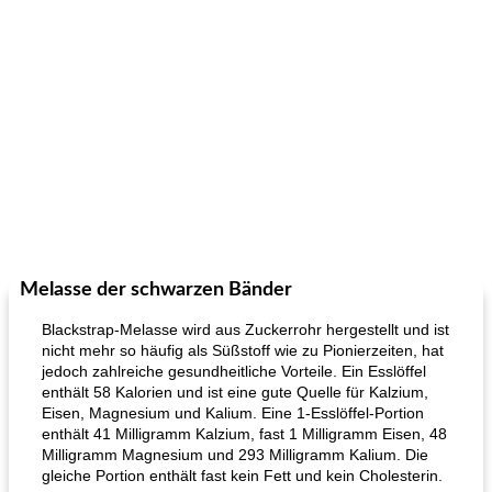
Melasse der schwarzen Bänder
Blackstrap-Melasse wird aus Zuckerrohr hergestellt und ist
nicht mehr so ​​häufig als Süßstoff wie zu Pionierzeiten, hat
jedoch zahlreiche gesundheitliche Vorteile. Ein Esslöffel
enthält 58 Kalorien und ist eine gute Quelle für Kalzium,
Eisen, Magnesium und Kalium. Eine 1-Esslöffel-Portion
enthält 41 Milligramm Kalzium, fast 1 Milligramm Eisen, 48
Milligramm Magnesium und 293 Milligramm Kalium. Die
gleiche Portion enthält fast kein Fett und kein Cholesterin.