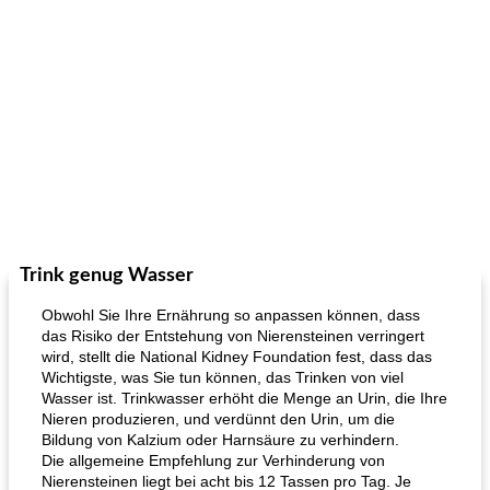
Trink genug Wasser
Obwohl Sie Ihre Ernährung so anpassen können, dass
das Risiko der Entstehung von Nierensteinen verringert
wird, stellt die National Kidney Foundation fest, dass das
Wichtigste, was Sie tun können, das Trinken von viel
Wasser ist. Trinkwasser erhöht die Menge an Urin, die Ihre
Nieren produzieren, und verdünnt den Urin, um die
Bildung von Kalzium oder Harnsäure zu verhindern.
Die allgemeine Empfehlung zur Verhinderung von
Nierensteinen liegt bei acht bis 12 Tassen pro Tag. Je