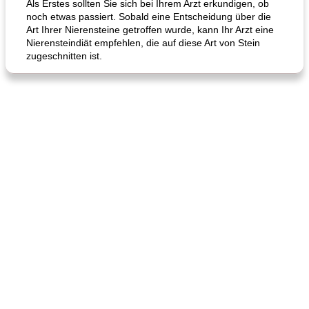
Als Erstes sollten Sie sich bei Ihrem Arzt erkundigen, ob
noch etwas passiert. Sobald eine Entscheidung über die
Art Ihrer Nierensteine ​​getroffen wurde, kann Ihr Arzt eine
Nierensteindiät empfehlen, die auf diese Art von Stein
zugeschnitten ist.