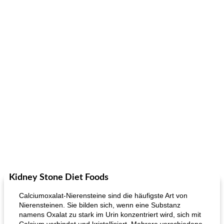
Kidney Stone Diet Foods
Calciumoxalat-Nierensteine ​​sind die häufigste Art von
Nierensteinen. Sie bilden sich, wenn eine Substanz
namens Oxalat zu stark im Urin konzentriert wird, sich mit