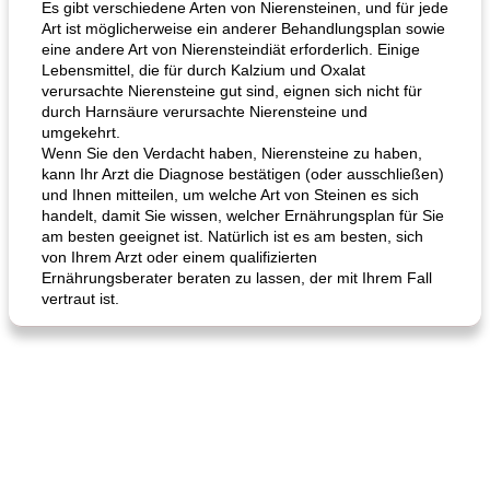
Es gibt verschiedene Arten von Nierensteinen, und für jede
Art ist möglicherweise ein anderer Behandlungsplan sowie
eine andere Art von Nierensteindiät erforderlich. Einige
Lebensmittel, die für durch Kalzium und Oxalat
verursachte Nierensteine ​​gut sind, eignen sich nicht für
durch Harnsäure verursachte Nierensteine ​​und
umgekehrt.
Wenn Sie den Verdacht haben, Nierensteine ​​zu haben,
kann Ihr Arzt die Diagnose bestätigen (oder ausschließen)
und Ihnen mitteilen, um welche Art von Steinen es sich
handelt, damit Sie wissen, welcher Ernährungsplan für Sie
am besten geeignet ist. Natürlich ist es am besten, sich
von Ihrem Arzt oder einem qualifizierten
Ernährungsberater beraten zu lassen, der mit Ihrem Fall
vertraut ist.