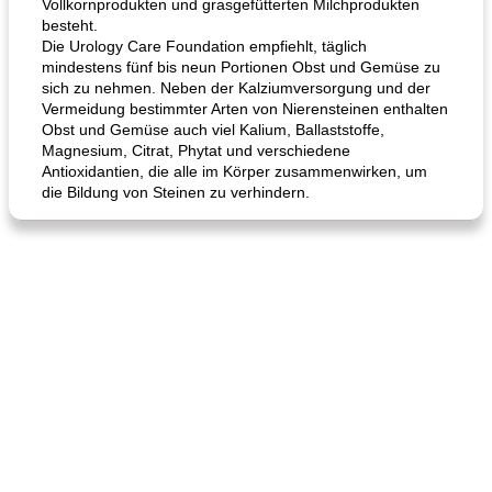
Vollkornprodukten und grasgefütterten Milchprodukten
besteht.
Die Urology Care Foundation empfiehlt, täglich
mindestens fünf bis neun Portionen Obst und Gemüse zu
sich zu nehmen. Neben der Kalziumversorgung und der
Vermeidung bestimmter Arten von Nierensteinen enthalten
Obst und Gemüse auch viel Kalium, Ballaststoffe,
Magnesium, Citrat, Phytat und verschiedene
Antioxidantien, die alle im Körper zusammenwirken, um
die Bildung von Steinen zu verhindern.