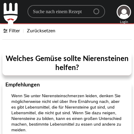
Search for a recipe
Login
Filter
Zurücksetzen
Welches Gemüse sollte Nierensteinen
helfen?
Empfehlungen
Wenn Sie unter Nierensteinschmerzen leiden, denken Sie
möglicherweise nicht viel über Ihre Ernährung nach, aber
es gibt Lebensmittel, die für Nierensteine ​​gut sind, und
Lebensmittel, die nicht gut sind. Wenn Sie dazu neigen,
Nierensteine ​​zu bilden, kann es einen großen Unterschied
machen, bestimmte Lebensmittel zu essen und andere zu
meiden.