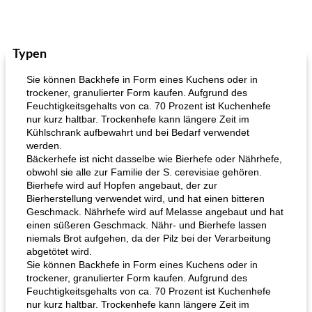
Typen
Sie können Backhefe in Form eines Kuchens oder in
trockener, granulierter Form kaufen. Aufgrund des
Feuchtigkeitsgehalts von ca. 70 Prozent ist Kuchenhefe
nur kurz haltbar. Trockenhefe kann längere Zeit im
Kühlschrank aufbewahrt und bei Bedarf verwendet
werden.
Bäckerhefe ist nicht dasselbe wie Bierhefe oder Nährhefe,
obwohl sie alle zur Familie der S. cerevisiae gehören.
Bierhefe wird auf Hopfen angebaut, der zur
Bierherstellung verwendet wird, und hat einen bitteren
Geschmack. Nährhefe wird auf Melasse angebaut und hat
einen süßeren Geschmack. Nähr- und Bierhefe lassen
niemals Brot aufgehen, da der Pilz bei der Verarbeitung
abgetötet wird.
Sie können Backhefe in Form eines Kuchens oder in
trockener, granulierter Form kaufen. Aufgrund des
Feuchtigkeitsgehalts von ca. 70 Prozent ist Kuchenhefe
nur kurz haltbar. Trockenhefe kann längere Zeit im