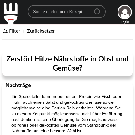
Search for a recipe
Login
Filter
Zurücksetzen
Zerstört Hitze Nährstoffe in Obst und
Gemüse?
Nachträge
Ein Speiseteller kann neben einem Protein wie Fisch oder
Huhn auch einen Salat und gekochtes Gemüse sowie
möglicherweise eine Portion Reis enthalten. Während Sie
zu diesem Zeitpunkt möglicherweise nicht über Ernährung
nachdenken, ist eine Überlegung für Sie möglicherweise,
ob rohes oder gekochtes Gemüse vom Standpunkt der
Nährstoffe aus eine bessere Wahl ist.