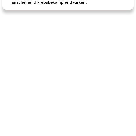
anscheinend krebsbekämpfend wirken.