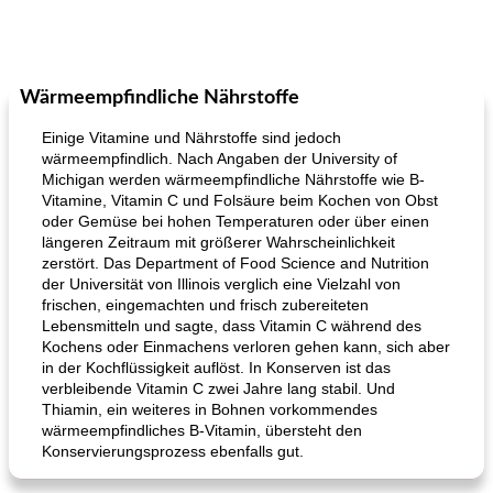
Wärmeempfindliche Nährstoffe
Einige Vitamine und Nährstoffe sind jedoch
wärmeempfindlich. Nach Angaben der University of
Michigan werden wärmeempfindliche Nährstoffe wie B-
Vitamine, Vitamin C und Folsäure beim Kochen von Obst
oder Gemüse bei hohen Temperaturen oder über einen
längeren Zeitraum mit größerer Wahrscheinlichkeit
zerstört. Das Department of Food Science and Nutrition
der Universität von Illinois verglich eine Vielzahl von
frischen, eingemachten und frisch zubereiteten
Lebensmitteln und sagte, dass Vitamin C während des
Kochens oder Einmachens verloren gehen kann, sich aber
in der Kochflüssigkeit auflöst. In Konserven ist das
verbleibende Vitamin C zwei Jahre lang stabil. Und
Thiamin, ein weiteres in Bohnen vorkommendes
wärmeempfindliches B-Vitamin, übersteht den
Konservierungsprozess ebenfalls gut.