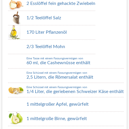
2 Esslöffel fein gehackte Zwiebeln
1/2 Teelöffel Salz
170 Liter Pflanzenöl
2/3 Teelöffel Mohn
Eine Tasse mit einem Fassungsvermögen von
60 ml, die Cashewnüsse enthält
Eine Schüssel mit einem Fassungsvermögen von
2,5 Litern, die Römersalat enthält
Eine Schüssel mit einem Fassungsvermögen von
1/4 Liter, die geriebenen Schweizer Käse enthält
1 mittelgroßer Apfel, gewürfelt
1 mittelgroße Birne, gewürfelt