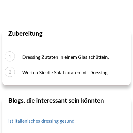
Zubereitung
Dressing Zutaten in einem Glas schütteln.
Werfen Sie die Salatzutaten mit Dressing.
Blogs, die interessant sein könnten
ist italienisches dressing gesund