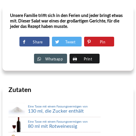
Unsere Familie trifft sich in den Ferien und jeder bringt etwas
mit. Dieser Salat war eines der großartigen Gerichte, für die
jeder das Rezept haben musste.
Share
Tweet
Pin
Whatsapp
Print
Zutaten
Eine Tasse mit einem Fassungsvermögen von
130 ml, die Zucker enthält
Eine Tasse mit einem Fassungsvermögen von
80 ml mit Rotweinessig