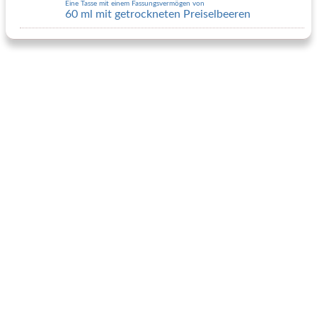
Eine Tasse mit einem Fassungsvermögen von
60 ml mit getrockneten Preiselbeeren