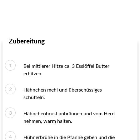
Zubereitung
Bei mittlerer Hitze ca. 3 Esslöffel Butter
erhitzen.
Hähnchen mehl und überschüssiges
schütteln.
Hähnchenbrust anbräunen und vom Herd
nehmen, warm halten.
Hühnerbrühe in die Pfanne geben und die