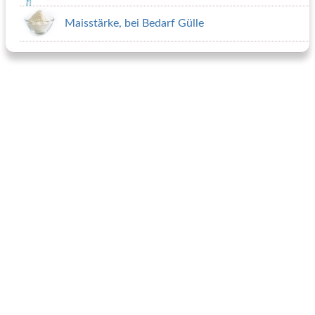
Maisstärke, bei Bedarf Gülle