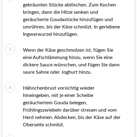
gebräunten Stücke ablöschen. Zum Kochen
bringen, dann die Hitze senken und
geräucherte Goudastücke hinzufügen und
umrühren, bis der Käse schmilzt. In geriebene
Ingwerwurzel hinzufügen.
Wenn der Käse geschmolzen ist, fügen Sie
eine Aufschlämmung hinzu, wenn Sie eine
dickere Sauce wünschen, und fügen Sie dann
saure Sahne oder Joghurt hinzu.
Hähnchenbrust vorsichtig wieder
hineingeben, mit je einer Scheibe
geräuchertem Gouda belegen,
Frühlingszwiebeln darüber streuen und vom
Herd nehmen. Abdecken, bis der Käse auf der
Oberseite schmilzt.