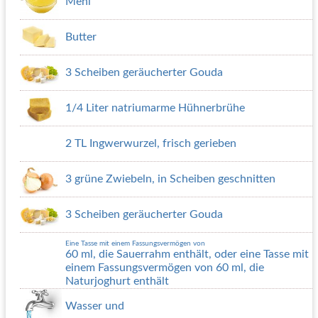
Mehl
Butter
3 Scheiben geräucherter Gouda
1/4 Liter natriumarme Hühnerbrühe
2 TL Ingwerwurzel, frisch gerieben
3 grüne Zwiebeln, in Scheiben geschnitten
3 Scheiben geräucherter Gouda
Eine Tasse mit einem Fassungsvermögen von
60 ml, die Sauerrahm enthält, oder eine Tasse mit
einem Fassungsvermögen von 60 ml, die
Naturjoghurt enthält
Wasser und