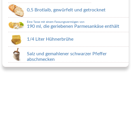
0,5 Brotlaib, gewürfelt und getrocknet
Eine Tasse mit einem Fassungsvermögen von
190 ml, die geriebenen Parmesankäse enthält
1/4 Liter Hühnerbrühe
Salz und gemahlener schwarzer Pfeffer
abschmecken