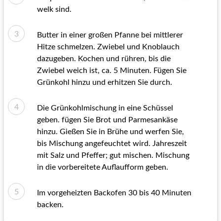
welk sind.
Butter in einer großen Pfanne bei mittlerer
Hitze schmelzen. Zwiebel und Knoblauch
dazugeben. Kochen und rühren, bis die
Zwiebel weich ist, ca. 5 Minuten. Fügen Sie
Grünkohl hinzu und erhitzen Sie durch.
Die Grünkohlmischung in eine Schüssel
geben. fügen Sie Brot und Parmesankäse
hinzu. Gießen Sie in Brühe und werfen Sie,
bis Mischung angefeuchtet wird. Jahreszeit
mit Salz und Pfeffer; gut mischen. Mischung
in die vorbereitete Auflaufform geben.
Im vorgeheizten Backofen 30 bis 40 Minuten
backen.