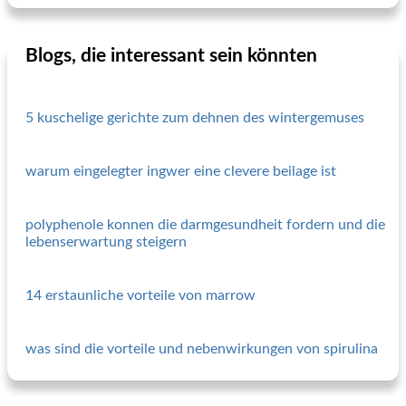
Blogs, die interessant sein könnten
5 kuschelige gerichte zum dehnen des wintergemuses
warum eingelegter ingwer eine clevere beilage ist
polyphenole konnen die darmgesundheit fordern und die
lebenserwartung steigern
14 erstaunliche vorteile von marrow
was sind die vorteile und nebenwirkungen von spirulina