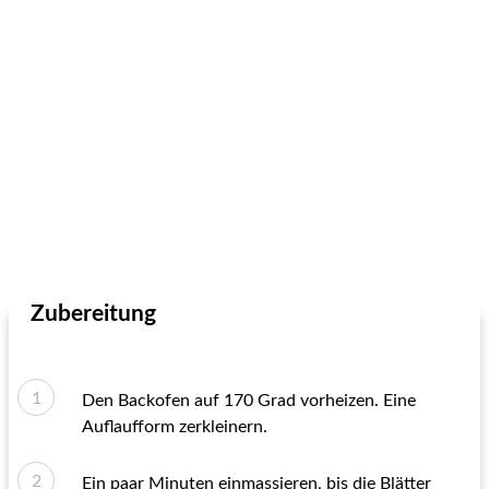
Zubereitung
Den Backofen auf 170 Grad vorheizen. Eine
Auflaufform zerkleinern.
Ein paar Minuten einmassieren, bis die Blätter