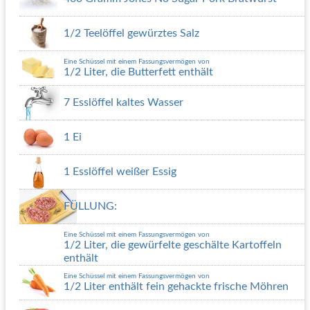
1/2 Teelöffel gewürztes Salz
Eine Schüssel mit einem Fassungsvermögen von
1/2 Liter, die Butterfett enthält
7 Esslöffel kaltes Wasser
1 Ei
1 Esslöffel weißer Essig
FÜLLUNG:
Eine Schüssel mit einem Fassungsvermögen von
1/2 Liter, die gewürfelte geschälte Kartoffeln
enthält
Eine Schüssel mit einem Fassungsvermögen von
1/2 Liter enthält fein gehackte frische Möhren