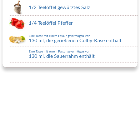
1/2 Teelöffel gewürztes Salz
1/4 Teelöffel Pfeffer
Eine Tasse mit einem Fassungsvermögen von
130 ml, die geriebenen Colby-Käse enthält
Eine Tasse mit einem Fassungsvermögen von
130 ml, die Sauerrahm enthält