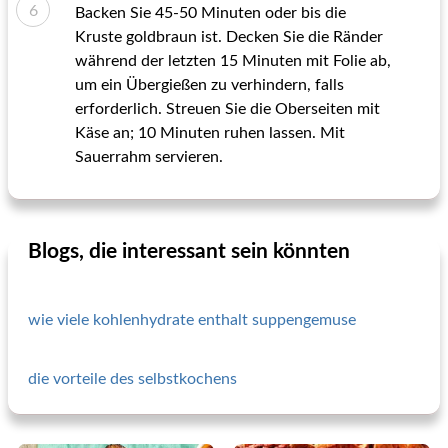
Backen Sie 45-50 Minuten oder bis die
Kruste goldbraun ist. Decken Sie die Ränder
während der letzten 15 Minuten mit Folie ab,
um ein Übergießen zu verhindern, falls
erforderlich. Streuen Sie die Oberseiten mit
Käse an; 10 Minuten ruhen lassen. Mit
Sauerrahm servieren.
Blogs, die interessant sein könnten
wie viele kohlenhydrate enthalt suppengemuse
die vorteile des selbstkochens