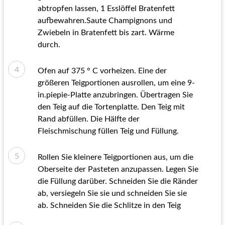
abtropfen lassen, 1 Esslöffel Bratenfett
aufbewahren.Saute Champignons und
Zwiebeln in Bratenfett bis zart. Wärme
durch.
Ofen auf 375 ° C vorheizen. Eine der
größeren Teigportionen ausrollen, um eine 9-
in.piepie-Platte anzubringen. Übertragen Sie
den Teig auf die Tortenplatte. Den Teig mit
Rand abfüllen. Die Hälfte der
Fleischmischung füllen Teig und Füllung.
Rollen Sie kleinere Teigportionen aus, um die
Oberseite der Pasteten anzupassen. Legen Sie
die Füllung darüber. Schneiden Sie die Ränder
ab, versiegeln Sie sie und schneiden Sie sie
ab. Schneiden Sie die Schlitze in den Teig