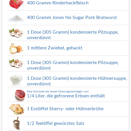
400 Gramm Rinderhackfleisch
400 Gramm Jones No Sugar Pork Bratwurst
1 Dose (305 Gramm) kondensierte Pilzsuppe,
unverdünnt
1 mittlere Zwiebel, gehackt
1 Dose (305 Gramm) kondensierte Pilzsuppe,
unverdünnt
1 Dose (305 Gramm) kondensierte Hühnersuppe,
unverdünnt
Eine Schüssel mit einem Fassungsvermögen von
1/4 Liter, die gefrorene Erbsen enthält
1 Esslöffel Sherry- oder Hühnerbrühe
1/2 Teelöffel gewürztes Salz