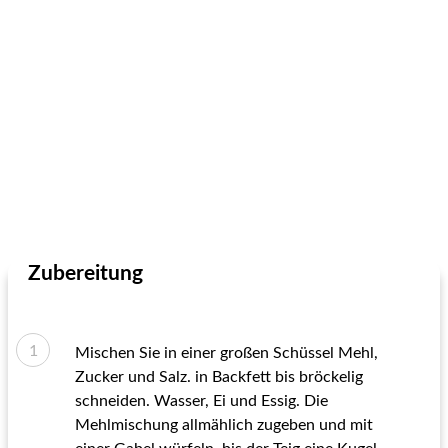
Zubereitung
Mischen Sie in einer großen Schüssel Mehl,
Zucker und Salz. in Backfett bis bröckelig
schneiden. Wasser, Ei und Essig. Die
Mehlmischung allmählich zugeben und mit