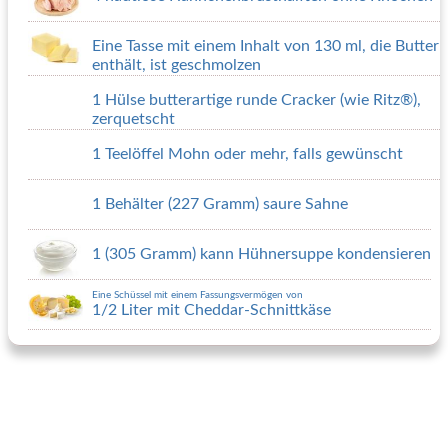
Eine Tasse mit einem Inhalt von 130 ml, die Butter
enthält, ist geschmolzen
1 Hülse butterartige runde Cracker (wie Ritz®),
zerquetscht
1 Teelöffel Mohn oder mehr, falls gewünscht
1 Behälter (227 Gramm) saure Sahne
1 (305 Gramm) kann Hühnersuppe kondensieren
Eine Schüssel mit einem Fassungsvermögen von
1/2 Liter mit Cheddar-Schnittkäse