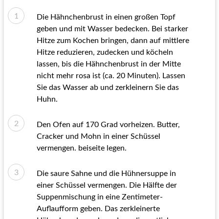
Die Hähnchenbrust in einen großen Topf
geben und mit Wasser bedecken. Bei starker
Hitze zum Kochen bringen, dann auf mittlere
Hitze reduzieren, zudecken und köcheln
lassen, bis die Hähnchenbrust in der Mitte
nicht mehr rosa ist (ca. 20 Minuten). Lassen
Sie das Wasser ab und zerkleinern Sie das
Huhn.
Den Ofen auf 170 Grad vorheizen. Butter,
Cracker und Mohn in einer Schüssel
vermengen. beiseite legen.
Die saure Sahne und die Hühnersuppe in
einer Schüssel vermengen. Die Hälfte der
Suppenmischung in eine Zentimeter-
Auflaufform geben. Das zerkleinerte