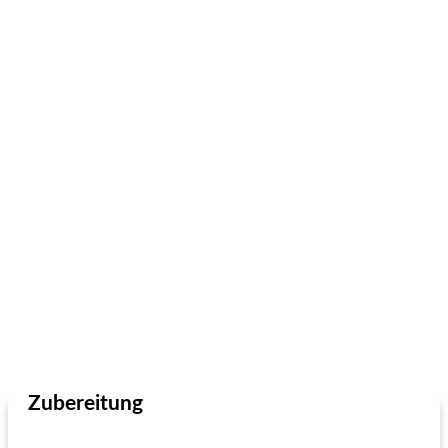
Zubereitung