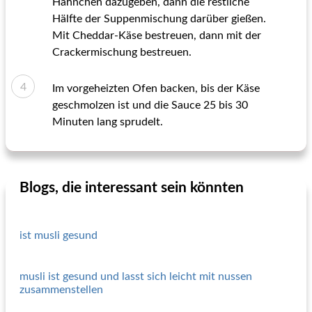
Hähnchen dazugeben, dann die restliche
Hälfte der Suppenmischung darüber gießen.
Mit Cheddar-Käse bestreuen, dann mit der
Crackermischung bestreuen.
Im vorgeheizten Ofen backen, bis der Käse
geschmolzen ist und die Sauce 25 bis 30
Minuten lang sprudelt.
Blogs, die interessant sein könnten
ist musli gesund
musli ist gesund und lasst sich leicht mit nussen
zusammenstellen