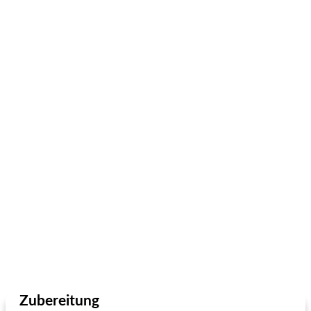
Zubereitung