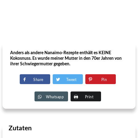
Anders als andere Nanaimo-Rezepte enthält es KEINE
Kokosnuss. Es wurde meiner Mutter in den 70er Jahren von
ihrer Schwiegermutter gegeben.
Share
Tweet
Pin
Whatsapp
Print
Zutaten