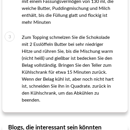
mit einem Fassungsvermögen von 130 ml, die
weiche Butter, Puddingmischung und Milch
enthält, bis die Füllung glatt und flockig ist
mehr Minuten
Zum Topping schmelzen Sie die Schokolade
mit 2 Esslöffeln Butter bei sehr niedriger
Hitze und rühren Sie, bis die Mischung warm
(nicht heiß) und gießbar ist bedecken Sie den
Belag vollständig. Bringen Sie den Teller zum
Kühlschrank für etwa 15 Minuten zurück.
Wenn der Belag kühl ist, aber noch nicht hart
ist, schneiden Sie ihn in Quadrate. zurück in
den Kühlschrank, um das Abkühlen zu
beenden.
Blogs, die interessant sein könnten