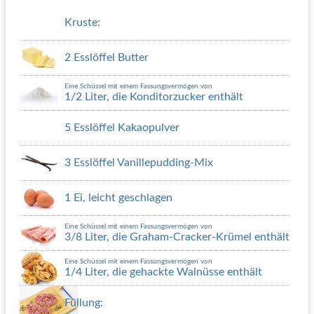
Kruste:
2 Esslöffel Butter
Eine Schüssel mit einem Fassungsvermögen von
1/2 Liter, die Konditorzucker enthält
5 Esslöffel Kakaopulver
3 Esslöffel Vanillepudding-Mix
1 Ei, leicht geschlagen
Eine Schüssel mit einem Fassungsvermögen von
3/8 Liter, die Graham-Cracker-Krümel enthält
Eine Schüssel mit einem Fassungsvermögen von
1/4 Liter, die gehackte Walnüsse enthält
Füllung: