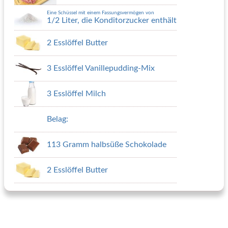
Eine Schüssel mit einem Fassungsvermögen von
1/2 Liter, die Konditorzucker enthält
2 Esslöffel Butter
3 Esslöffel Vanillepudding-Mix
3 Esslöffel Milch
Belag:
113 Gramm halbsüße Schokolade
2 Esslöffel Butter