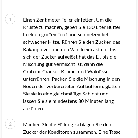
Einen Zentimeter Teller einfetten. Um die
Kruste zu machen, geben Sie 130 Liter Butter
in einen großen Topf und schmelzen bei
schwacher Hitze. Rühren Sie den Zucker, das
Kakaopulver und den Vanilleextrakt ein, bis
sich der Zucker aufgelöst hat das Ei, bis die
Mischung gut vermischt ist, dann die
Graham-Cracker-Krümel und Walnüsse
unterrühren. Packen Sie die Mischung in den
Boden der vorbereiteten Auflaufform, glätten
Sie sie in eine gleichmäßige Schicht und
lassen Sie sie mindestens 30 Minuten lang
abkühlen.
Machen Sie die Füllung: schlagen Sie den
Zucker der Konditoren zusammen, Eine Tasse