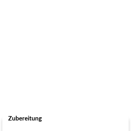
Zubereitung