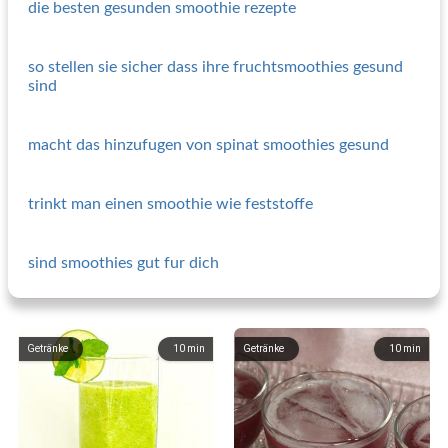
die besten gesunden smoothie rezepte
so stellen sie sicher dass ihre fruchtsmoothies gesund
sind
macht das hinzufugen von spinat smoothies gesund
trinkt man einen smoothie wie feststoffe
sind smoothies gut fur dich
Getränke
10
min
Getränke
10
min