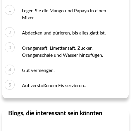
Legen Sie die Mango und Papaya in einen
Mixer.
Abdecken und pürieren, bis alles glatt ist.
Orangensaft, Limettensaft, Zucker,
Orangenschale und Wasser hinzufügen.
Gut vermengen.
Auf zerstoßenem Eis servieren..
Blogs, die interessant sein könnten