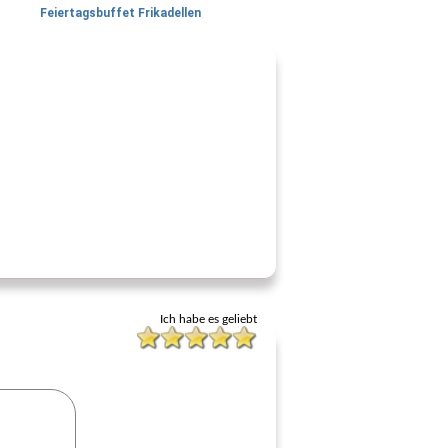
Feiertagsbuffet Frikadellen
Ich habe es geliebt