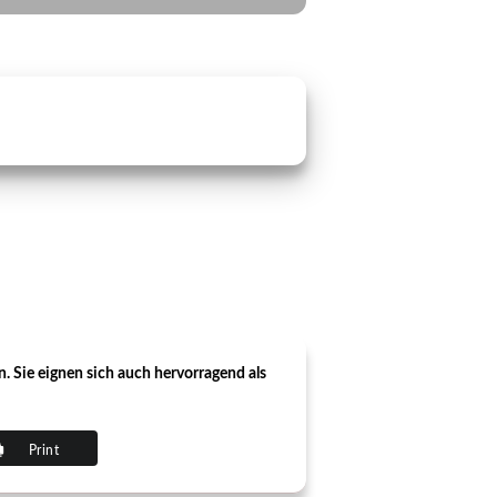
n. Sie eignen sich auch hervorragend als
Print