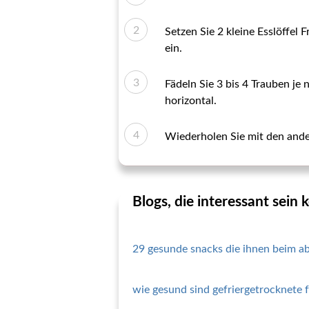
Setzen Sie 2 kleine Esslöffel 
ein.
Fädeln Sie 3 bis 4 Trauben je
horizontal.
Wiederholen Sie mit den ande
Blogs, die interessant sein
29 gesunde snacks die ihnen beim 
wie gesund sind gefriergetrocknete 