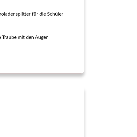
oladensplitter für die Schüler
ie Traube mit den Augen