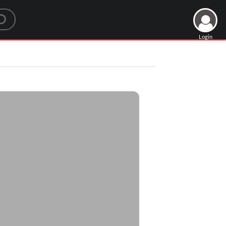
Login