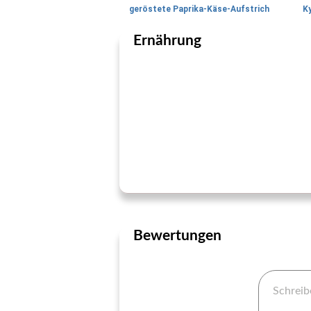
geröstete Paprika-Käse-Aufstrich
Ky
Ernährung
Bewertungen