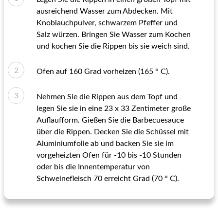
ausreichend Wasser zum Abdecken. Mit
Knoblauchpulver, schwarzem Pfeffer und
Salz würzen. Bringen Sie Wasser zum Kochen
und kochen Sie die Rippen bis sie weich sind.
Ofen auf 160 Grad vorheizen (165 ° C).
Nehmen Sie die Rippen aus dem Topf und
legen Sie sie in eine 23 x 33 Zentimeter große
Auflaufform. Gießen Sie die Barbecuesauce
über die Rippen. Decken Sie die Schüssel mit
Aluminiumfolie ab und backen Sie sie im
vorgeheizten Ofen für -10 bis -10 Stunden
oder bis die Innentemperatur von
Schweinefleisch 70 erreicht Grad (70 ° C).