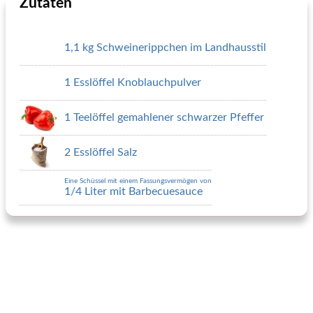
Zutaten
1,1 kg Schweinerippchen im Landhausstil
1 Esslöffel Knoblauchpulver
1 Teelöffel gemahlener schwarzer Pfeffer
2 Esslöffel Salz
Eine Schüssel mit einem Fassungsvermögen von
1/4 Liter mit Barbecuesauce