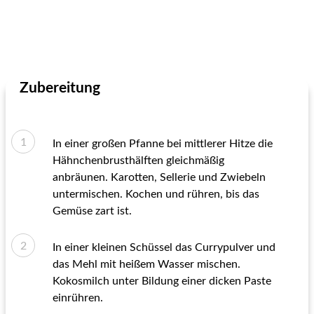
Zubereitung
In einer großen Pfanne bei mittlerer Hitze die
Hähnchenbrusthälften gleichmäßig
anbräunen. Karotten, Sellerie und Zwiebeln
untermischen. Kochen und rühren, bis das
Gemüse zart ist.
In einer kleinen Schüssel das Currypulver und
das Mehl mit heißem Wasser mischen.
Kokosmilch unter Bildung einer dicken Paste
einrühren.