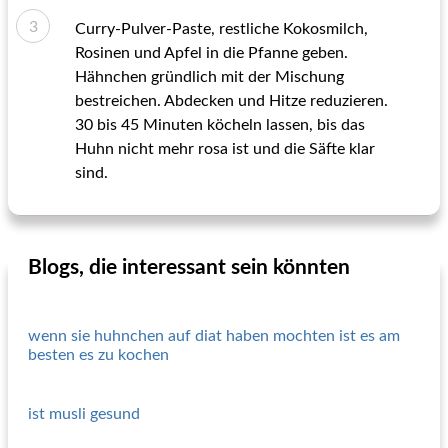
Curry-Pulver-Paste, restliche Kokosmilch,
Rosinen und Apfel in die Pfanne geben.
Hähnchen gründlich mit der Mischung
bestreichen. Abdecken und Hitze reduzieren.
30 bis 45 Minuten köcheln lassen, bis das
Huhn nicht mehr rosa ist und die Säfte klar
sind.
Blogs, die interessant sein könnten
wenn sie huhnchen auf diat haben mochten ist es am
besten es zu kochen
ist musli gesund