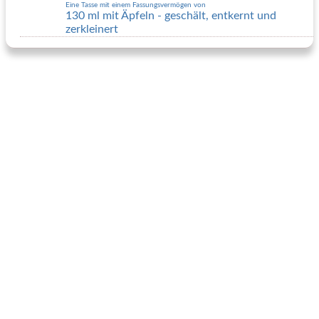
Eine Tasse mit einem Fassungsvermögen von
130 ml mit Äpfeln - geschält, entkernt und
zerkleinert