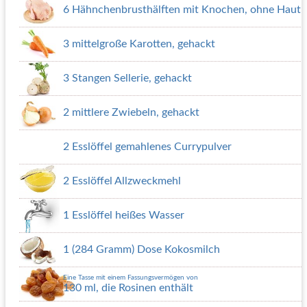
6 Hähnchenbrusthälften mit Knochen, ohne Haut
3 mittelgroße Karotten, gehackt
3 Stangen Sellerie, gehackt
2 mittlere Zwiebeln, gehackt
2 Esslöffel gemahlenes Currypulver
2 Esslöffel Allzweckmehl
1 Esslöffel heißes Wasser
1 (284 Gramm) Dose Kokosmilch
Eine Tasse mit einem Fassungsvermögen von
130 ml, die Rosinen enthält