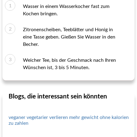
Wasser in einem Wasserkocher fast zum
Kochen bringen.
Zitronenscheiben, Teeblätter und Honig in
eine Tasse geben. Gießen Sie Wasser in den
Becher.
Weicher Tee, bis der Geschmack nach Ihren
Wünschen ist, 3 bis 5 Minuten.
Blogs, die interessant sein könnten
veganer vegetarier verlieren mehr gewicht ohne kalorien
zu zahlen