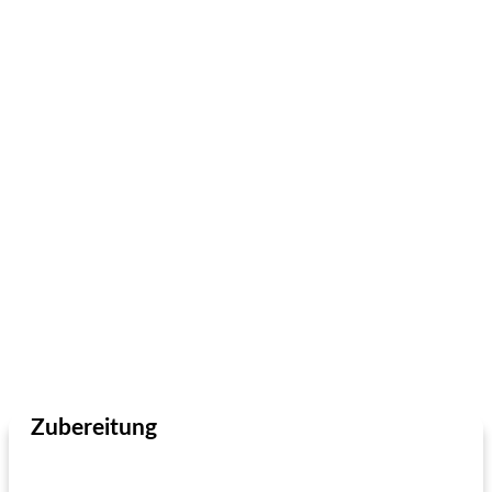
Zubereitung