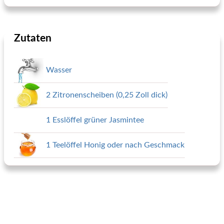
Zutaten
Wasser
2 Zitronenscheiben (0,25 Zoll dick)
1 Esslöffel grüner Jasmintee
1 Teelöffel Honig oder nach Geschmack