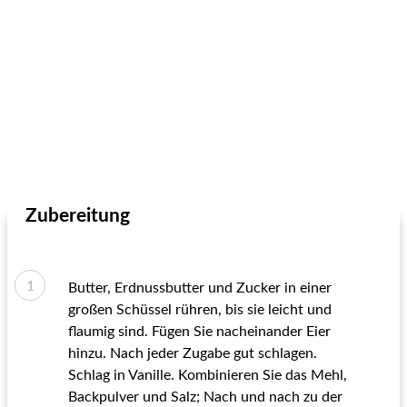
Zubereitung
Butter, Erdnussbutter und Zucker in einer
großen Schüssel rühren, bis sie leicht und
flaumig sind. Fügen Sie nacheinander Eier
hinzu. Nach jeder Zugabe gut schlagen.
Schlag in Vanille. Kombinieren Sie das Mehl,
Backpulver und Salz; Nach und nach zu der