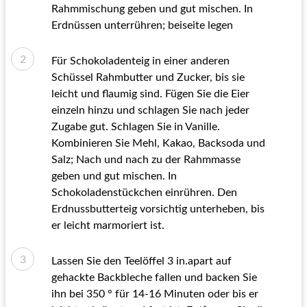
Rahmmischung geben und gut mischen. In
Erdnüssen unterrühren; beiseite legen
Für Schokoladenteig in einer anderen
Schüssel Rahmbutter und Zucker, bis sie
leicht und flaumig sind. Fügen Sie die Eier
einzeln hinzu und schlagen Sie nach jeder
Zugabe gut. Schlagen Sie in Vanille.
Kombinieren Sie Mehl, Kakao, Backsoda und
Salz; Nach und nach zu der Rahmmasse
geben und gut mischen. In
Schokoladenstückchen einrühren. Den
Erdnussbutterteig vorsichtig unterheben, bis
er leicht marmoriert ist.
Lassen Sie den Teelöffel 3 in.apart auf
gehackte Backbleche fallen und backen Sie
ihn bei 350 ° für 14-16 Minuten oder bis er