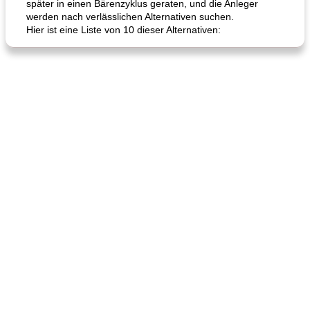
später in einen Bärenzyklus geraten, und die Anleger
werden nach verlässlichen Alternativen suchen.
Hier ist eine Liste von 10 dieser Alternativen: