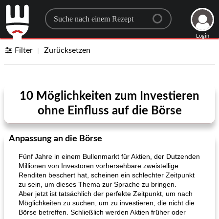
Search for a recipe
Login
Filter
Zurücksetzen
10 Möglichkeiten zum Investieren
ohne Einfluss auf die Börse
Anpassung an die Börse
Fünf Jahre in einem Bullenmarkt für Aktien, der Dutzenden
Millionen von Investoren vorhersehbare zweistellige
Renditen beschert hat, scheinen ein schlechter Zeitpunkt
zu sein, um dieses Thema zur Sprache zu bringen.
Aber jetzt ist tatsächlich der perfekte Zeitpunkt, um nach
Möglichkeiten zu suchen, um zu investieren, die nicht die
Börse betreffen. Schließlich werden Aktien früher oder