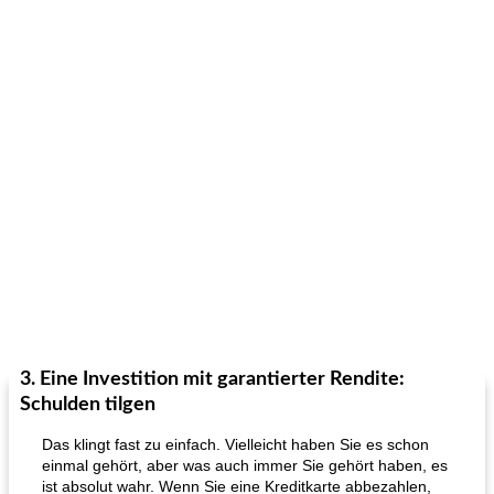
3. Eine Investition mit garantierter Rendite:
Schulden tilgen
Das klingt fast zu einfach. Vielleicht haben Sie es schon
einmal gehört, aber was auch immer Sie gehört haben, es
ist absolut wahr. Wenn Sie eine Kreditkarte abbezahlen,