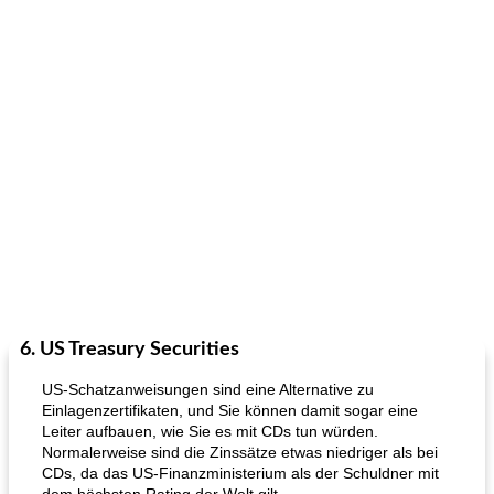
6. US Treasury Securities
US-Schatzanweisungen sind eine Alternative zu
Einlagenzertifikaten, und Sie können damit sogar eine
Leiter aufbauen, wie Sie es mit CDs tun würden.
Normalerweise sind die Zinssätze etwas niedriger als bei
CDs, da das US-Finanzministerium als der Schuldner mit