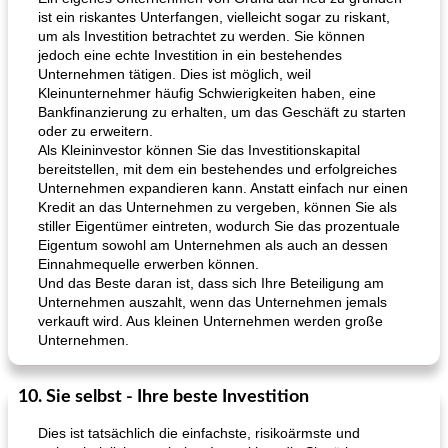
ist ein riskantes Unterfangen, vielleicht sogar zu riskant,
um als Investition betrachtet zu werden. Sie können
jedoch eine echte Investition in ein bestehendes
Unternehmen tätigen. Dies ist möglich, weil
Kleinunternehmer häufig Schwierigkeiten haben, eine
Bankfinanzierung zu erhalten, um das Geschäft zu starten
oder zu erweitern.
Als Kleininvestor können Sie das Investitionskapital
bereitstellen, mit dem ein bestehendes und erfolgreiches
Unternehmen expandieren kann. Anstatt einfach nur einen
Kredit an das Unternehmen zu vergeben, können Sie als
stiller Eigentümer eintreten, wodurch Sie das prozentuale
Eigentum sowohl am Unternehmen als auch an dessen
Einnahmequelle erwerben können.
Und das Beste daran ist, dass sich Ihre Beteiligung am
Unternehmen auszahlt, wenn das Unternehmen jemals
verkauft wird. Aus kleinen Unternehmen werden große
Unternehmen.
10. Sie selbst - Ihre beste Investition
Dies ist tatsächlich die einfachste, risikoärmste und