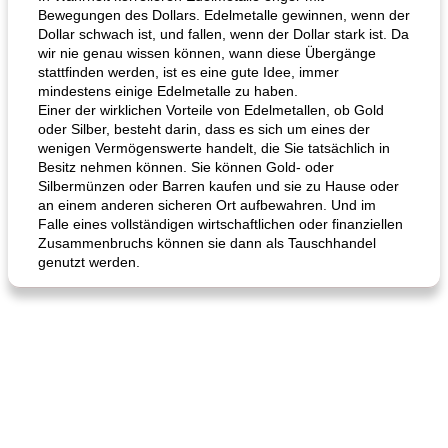
Bewegungen des Dollars. Edelmetalle gewinnen, wenn der
Dollar schwach ist, und fallen, wenn der Dollar stark ist. Da
wir nie genau wissen können, wann diese Übergänge
stattfinden werden, ist es eine gute Idee, immer
mindestens einige Edelmetalle zu haben.
Einer der wirklichen Vorteile von Edelmetallen, ob Gold
oder Silber, besteht darin, dass es sich um eines der
wenigen Vermögenswerte handelt, die Sie tatsächlich in
Besitz nehmen können. Sie können Gold- oder
Silbermünzen oder Barren kaufen und sie zu Hause oder
an einem anderen sicheren Ort aufbewahren. Und im
Falle eines vollständigen wirtschaftlichen oder finanziellen
Zusammenbruchs können sie dann als Tauschhandel
genutzt werden.