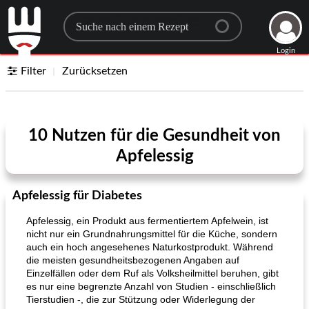
Search for a recipe
Login
Filter
Zurücksetzen
10 Nutzen für die Gesundheit von
Apfelessig
Apfelessig für Diabetes
Apfelessig, ein Produkt aus fermentiertem Apfelwein, ist
nicht nur ein Grundnahrungsmittel für die Küche, sondern
auch ein hoch angesehenes Naturkostprodukt. Während
die meisten gesundheitsbezogenen Angaben auf
Einzelfällen oder dem Ruf als Volksheilmittel beruhen, gibt
es nur eine begrenzte Anzahl von Studien - einschließlich
Tierstudien -, die zur Stützung oder Widerlegung der