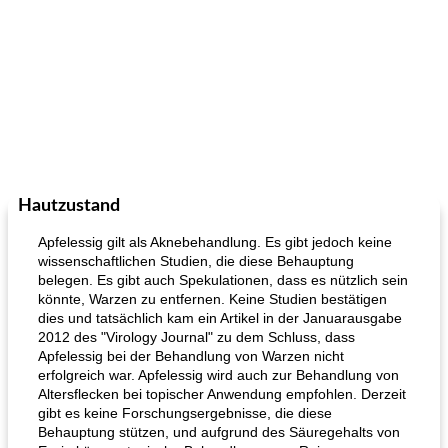
Hautzustand
Apfelessig gilt als Aknebehandlung. Es gibt jedoch keine
wissenschaftlichen Studien, die diese Behauptung
belegen. Es gibt auch Spekulationen, dass es nützlich sein
könnte, Warzen zu entfernen. Keine Studien bestätigen
dies und tatsächlich kam ein Artikel in der Januarausgabe
2012 des "Virology Journal" zu dem Schluss, dass
Apfelessig bei der Behandlung von Warzen nicht
erfolgreich war. Apfelessig wird auch zur Behandlung von
Altersflecken bei topischer Anwendung empfohlen. Derzeit
gibt es keine Forschungsergebnisse, die diese
Behauptung stützen, und aufgrund des Säuregehalts von