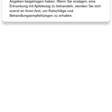
Angaben beigetragen haben. Wenn Sie erwägen, eine
Erkrankung mit Apfelessig zu behandeln, wenden Sie sich
zuerst an Ihren Arzt, um Ratschläge und
Behandlungsempfehlungen zu erhalten.