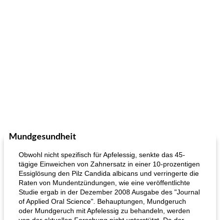
Mundgesundheit
Obwohl nicht spezifisch für Apfelessig, senkte das 45-
tägige Einweichen von Zahnersatz in einer 10-prozentigen
Essiglösung den Pilz Candida albicans und verringerte die
Raten von Mundentzündungen, wie eine veröffentlichte
Studie ergab in der Dezember 2008 Ausgabe des "Journal
of Applied Oral Science". Behauptungen, Mundgeruch
oder Mundgeruch mit Apfelessig zu behandeln, werden