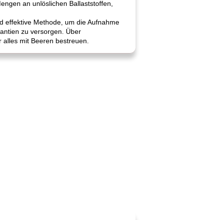
engen an unlöslichen Ballaststoffen,
und effektive Methode, um die Aufnahme
idantien zu versorgen. Über
 alles mit Beeren bestreuen.