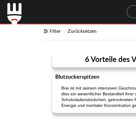
Sea
Filter
Zurücksetzen
6 Vorteile des V
Blutzuckerspitzen
Brei ist mit seinem intensiven Geschma
dies ein wesentlicher Bestandteil ihr
Schokoladenstückchen, getrockneten F
Energie und mentaler Konzentration ge