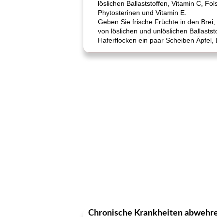
löslichen Ballaststoffen, Vitamin C, F
Phytosterinen und Vitamin E.
Geben Sie frische Früchte in den Brei
von löslichen und unlöslichen Ballasts
Haferflocken ein paar Scheiben Äpfel,
Chronische Krankheiten abwehr