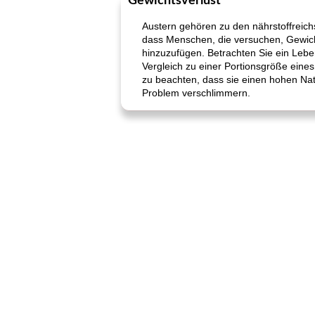
Gewichtsverlust
Austern gehören zu den nährstoffreich
dass Menschen, die versuchen, Gewicht 
hinzuzufügen. Betrachten Sie ein Lebe
Vergleich zu einer Portionsgröße eines 
zu beachten, dass sie einen hohen Na
Problem verschlimmern.