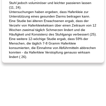
Stuhl jedoch voluminöser und leichter passieren lassen
(11, 24).
Untersuchungen haben ergeben, dass Haferkleie zur
Unterstützung eines gesunden Darms beitragen kann.
Eine Studie bei älteren Erwachsenen ergab, dass der
Verzehr von Haferkleiekeksen über einen Zeitraum von 12
Wochen zweimal täglich Schmerzen lindert und die
Häufigkeit und Konsistenz des Stuhlgangs verbessert (25).
Eine weitere 12-wöchige Studie ergab, dass 59% der
Menschen, die täglich 7-8 Gramm Haferkleie
konsumierten, die Einnahme von Abführmitteln abbrechen
konnten - da Haferkleie Verstopfung genauso wirksam
lindert ( 26).