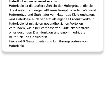
Haferflocken weiterverarbeitet wird.
Haferkleie ist die äußere Schicht der Hafergrütze, die sich
direkt unter dem ungenießbaren Rumpf befindet. Während
Hafergrütze und Stahlhafer von Natur aus Kleie enthalten,
wird Haferkleie auch separat als eigenes Produkt verkauft.
Haferkleie ist mit vielen gesundheitlichen Vorteilen
verbunden, wie einer verbesserten Blutzuckerkontrolle,
einer gesunden Darmfunktion und einem niedrigeren
Blutdruck und Cholesterin.
Hier sind 9 Gesundheits- und Ernährungsvorteile von
Haferkleie.