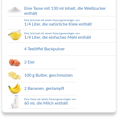
Eine Tasse mit 130 ml Inhalt, die Weißzucker
enthält
Eine Schüssel mit einem Fassungsvermögen von
1/4 Liter, die natürliche Kleie enthält
Eine Schüssel mit einem Fassungsvermögen von
1/4 Liter, die einfaches Mehl enthält
4 Teelöffel Backpulver
2 Eier
100 g Butter, geschmolzen
2 Bananen, gestampft
Eine Tasse mit einem Fassungsvermögen von
60 ml, die Milch enthält