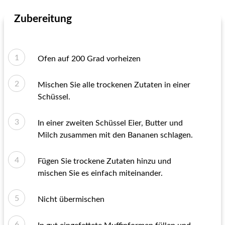
Zubereitung
Ofen auf 200 Grad vorheizen
Mischen Sie alle trockenen Zutaten in einer
Schüssel.
In einer zweiten Schüssel Eier, Butter und
Milch zusammen mit den Bananen schlagen.
Fügen Sie trockene Zutaten hinzu und
mischen Sie es einfach miteinander.
Nicht übermischen