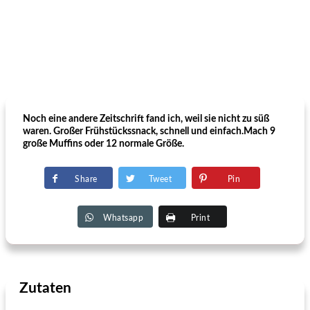
Noch eine andere Zeitschrift fand ich, weil sie nicht zu süß
waren. Großer Frühstückssnack, schnell und einfach.Mach 9
große Muffins oder 12 normale Größe.
Share
Tweet
Pin
Whatsapp
Print
Zutaten